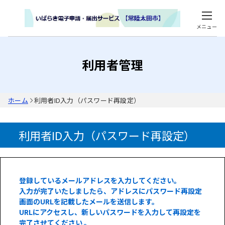
メニュー
利用者管理
ホーム
利用者ID入力（パスワード再設定）
利用者ID入力（パスワード再設定）
登録しているメールアドレスを入力してください。
入力が完了いたしましたら、アドレスにパスワード再設定
画面のURLを記載したメールを送信します。
URLにアクセスし、新しいパスワードを入力して再設定を
完了させてください 。