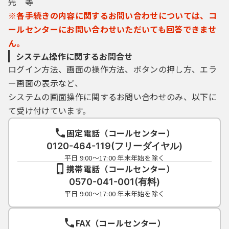
先 等
※各手続きの内容に関するお問い合わせについては、コ
ールセンターにお問い合わせいただいても回答できませ
ん。
システム操作に関するお問合せ
ログイン方法、画面の操作方法、ボタンの押し方、エラ
ー画面の表示など、
システムの画面操作に関するお問い合わせのみ、以下に
て受け付けています。
固定電話（コールセンター）
0120-464-119(フリーダイヤル)
平日 9:00～17:00 年末年始を除く
携帯電話（コールセンター）
0570-041-001(有料)
平日 9:00～17:00 年末年始を除く
FAX（コールセンター）