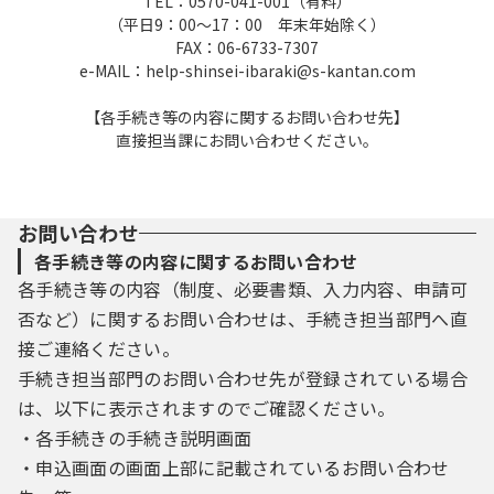
TEL：0570-041-001（有料）
（平日9：00～17：00 年末年始除く）
FAX：06-6733-7307
e-MAIL：help-shinsei-ibaraki@s-kantan.com
【各手続き等の内容に関するお問い合わせ先】
直接担当課にお問い合わせください。
お問い合わせ
各手続き等の内容に関するお問い合わせ
各手続き等の内容（制度、必要書類、入力内容、申請可
否など）に関するお問い合わせは、手続き担当部門へ直
接ご連絡ください。
手続き担当部門のお問い合わせ先が登録されている場合
は、以下に表示されますのでご確認ください。
・各手続きの手続き説明画面
・申込画面の画面上部に記載されているお問い合わせ