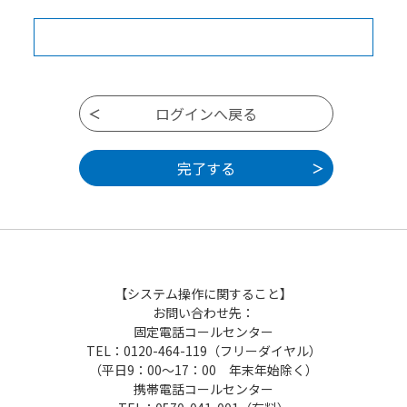
【システム操作に関すること】
お問い合わせ先：
固定電話コールセンター
TEL：0120-464-119（フリーダイヤル）
（平日9：00～17：00 年末年始除く）
携帯電話コールセンター