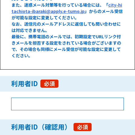
また、迷惑メール対策等を行っている場合には、「
city-hi
tachiota-ibaraki@apply.e-tumo.jp
」からのメール受信
が可能な設定に変更してください。
なお、送信元のメールアドレスに返信しても問い合わせに
は対応できません。
最後に、携帯電話のメールでは、初期設定でURLリンク付
きメールを拒否する設定をされている場合がございますの
で、その場合も同様にメール受信が可能な設定に変更して
ください。
利用者ID
必須
利用者ID（確認用）
必須