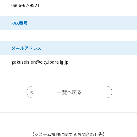
0866-62-9521
FAX番号
メールアドレス
gakuseisien@city.ibara.lg.jp
【システム操作に関するお問合わせ先】