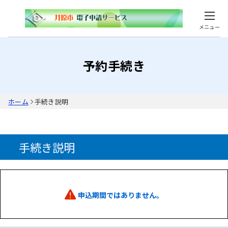
メニュー
予約手続き
ホーム
手続き説明
手続き説明
申込期間ではありません。