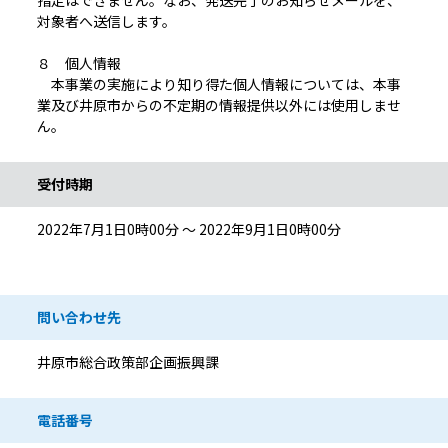
指定はできません。なお、発送完了のお知らせメールを、
対象者へ送信します。
８ 個人情報
本事業の実施により知り得た個人情報については、本事
業及び井原市からの不定期の情報提供以外には使用しませ
ん。
受付時期
2022年7月1日0時00分 ～ 2022年9月1日0時00分
問い合わせ先
井原市総合政策部企画振興課
電話番号