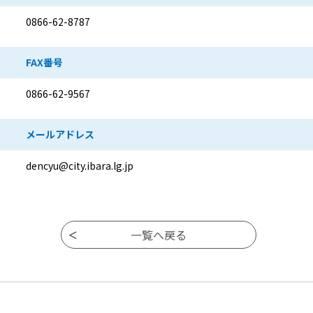
0866-62-8787
FAX番号
0866-62-9567
メールアドレス
dencyu@city.ibara.lg.jp