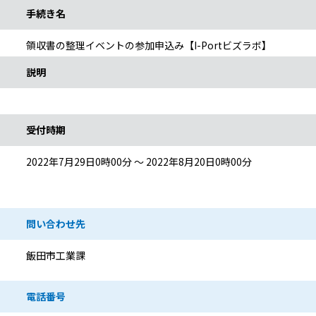
手続き名
領収書の整理イベントの参加申込み【I-Portビズラボ】
説明
受付時期
2022年7月29日0時00分 ～ 2022年8月20日0時00分
問い合わせ先
飯田市工業課
電話番号