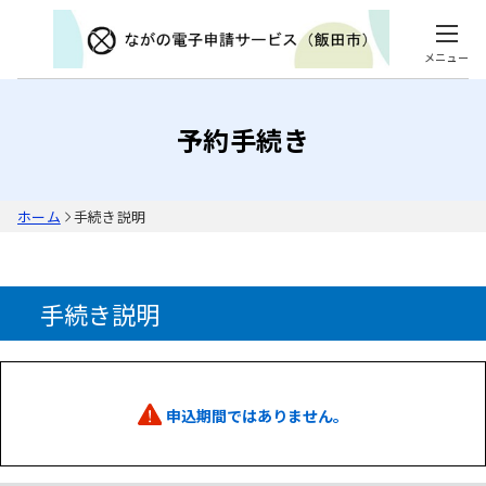
メニュー
予約手続き
ホーム
手続き説明
手続き説明
申込期間ではありません。