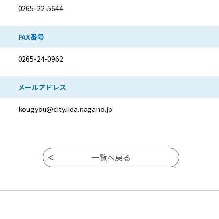
0265-22-5644
FAX番号
0265-24-0962
メールアドレス
kougyou@city.iida.nagano.jp