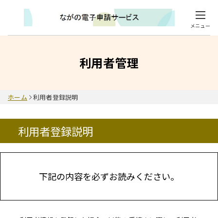
メニュー
利用者管理
ホーム
利用者登録説明
利用者登録説明
下記の内容を必ずお読みください。