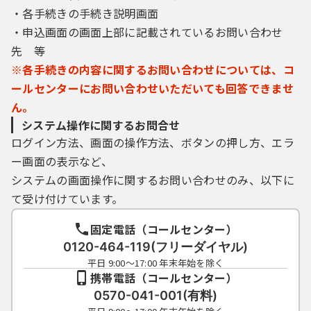
・各手続きの手続き説明画面
・申込画面の画面上部に記載されているお問い合わせ
先 等
※各手続きの内容に関するお問い合わせについては、コ
ールセンターにお問い合わせいただいても回答できませ
ん。
システム操作に関するお問合せ
ログイン方法、画面の操作方法、ボタンの押し方、エラ
ー画面の表示など、
システムの画面操作に関するお問い合わせのみ、以下に
て受け付けています。
固定電話（コールセンター）
0120-464-119(フリーダイヤル)
平日 9:00～17:00 年末年始を除く
携帯電話（コールセンター）
0570-041-001(有料)