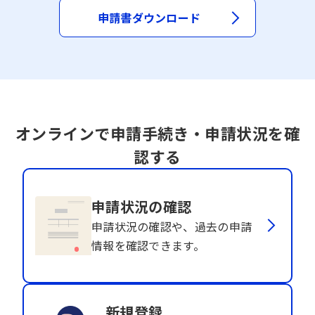
申請書ダウンロード
オンラインで申請手続き・申請状況を確
認する
申請状況の確認
申請状況の確認や、過去の申請
情報を確認できます。
新規登録