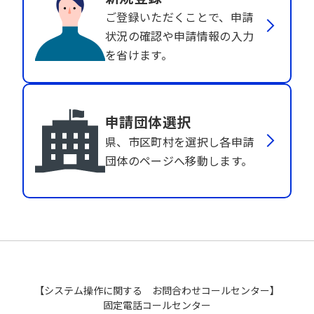
ご登録いただくことで、申請
状況の確認や申請情報の入力
を省けます。
申請団体選択
県、市区町村を選択し各申請
団体のページへ移動します。
【システム操作に関する お問合わせコールセンター】
固定電話コールセンター