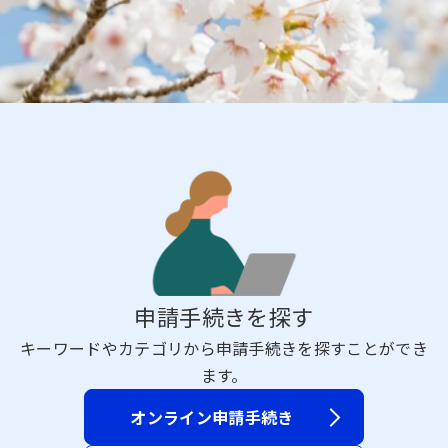
申請手続きを探す
キーワードやカテゴリから申請手続きを探すことができ
ます。
オンライン申請手続き