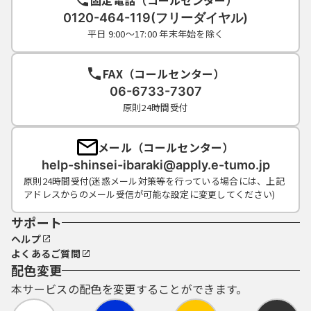
0120-464-119(フリーダイヤル)
平日 9:00～17:00 年末年始を除く
FAX（コールセンター）
06-6733-7307
原則24時間受付
メール（コールセンター）
help-shinsei-ibaraki@apply.e-tumo.jp
原則24時間受付(迷惑メール対策等を行っている場合には、上記
アドレスからのメール受信が可能な設定に変更してください)
サポート
ヘルプ
よくあるご質問
配色変更
本サービスの配色を変更することができます。