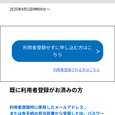
2025年4月1日0時00分 ～
利用者登録せずに申し込む方はこ
ちら
利用者登録される方はこちら
既に利用者登録がお済みの方
利用者登録時に使用したメールアドレス 、
または各手続の担当部署から受領したID、パスワー