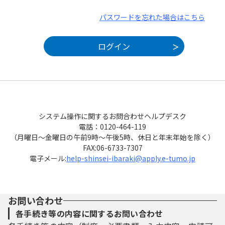
パスワードを忘れた場合はこちら
システム操作に関するお問合わせヘルプデスク
電話：0120-464-119
（月曜日～金曜日の午前9時～午後5時、休日と年末年始を除く）
FAX:06-6733-7307
電子メール:
help-shinsei-ibaraki@apply.e-tumo.jp
お問い合わせ
各手続き等の内容に関するお問い合わせ