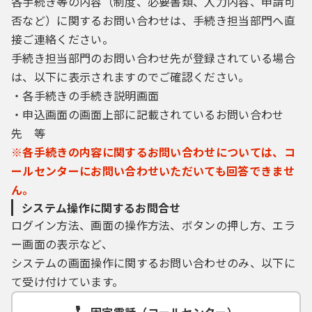
各手続き等の内容（制度、必要書類、入力内容、申請可
否など）に関するお問い合わせは、手続き担当部門へ直
接ご連絡ください。
手続き担当部門のお問い合わせ先が登録されている場合
は、以下に表示されますのでご確認ください。
・各手続きの手続き説明画面
・申込画面の画面上部に記載されているお問い合わせ
先 等
※各手続きの内容に関するお問い合わせについては、コ
ールセンターにお問い合わせいただいても回答できませ
ん。
システム操作に関するお問合せ
ログイン方法、画面の操作方法、ボタンの押し方、エラ
ー画面の表示など、
システムの画面操作に関するお問い合わせのみ、以下に
て受け付けています。
固定電話（コールセンター）