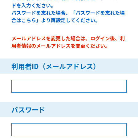
ドを入力ください。
パスワードを忘れた場合、「パスワードを忘れた場
合はこちら」より再設定してください。
メールアドレスを変更した場合は、ログイン後、利
用者情報のメールアドレスを変更ください。
利用者ID（メールアドレス）
パスワード