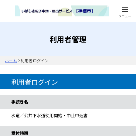
メニュー
利用者管理
ホーム
利用者ログイン
利用者ログイン
手続き情報
手続き名
水道／公共下水道使用開始・中止申込書
受付時期