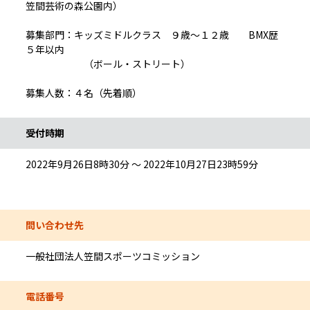
笠間芸術の森公園内）
募集部門：キッズミドルクラス ９歳～１２歳 BMX歴
５年以内
（ボール・ストリート）
募集人数：４名（先着順）
受付時期
2022年9月26日8時30分 ～ 2022年10月27日23時59分
問い合わせ先
一般社団法人笠間スポーツコミッション
電話番号