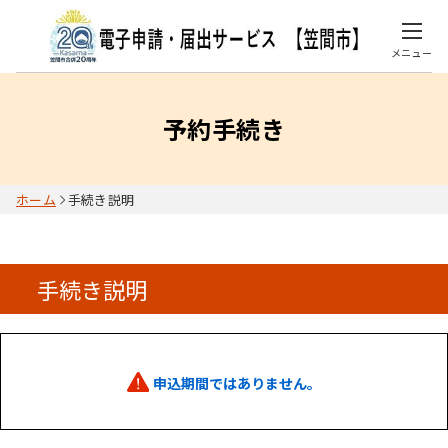
メニュー
予約手続き
ホーム
手続き説明
手続き説明
申込期間ではありません。