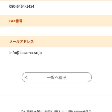
080-6464-1424
FAX番号
メールアドレス
info@kasama-sc.jp
【各手続き等の内容に関するお問い合わせ先】