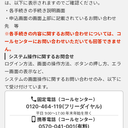
は、以下に表示されますのでご確認ください。
・各手続きの手続き説明画面
・申込画面の画面上部に記載されているお問い合わせ
先 等
※各手続きの内容に関するお問い合わせについては、コ
ールセンターにお問い合わせいただいても回答できませ
ん。
システム操作に関するお問合せ
ログイン方法、画面の操作方法、ボタンの押し方、エラ
ー画面の表示など、
システムの画面操作に関するお問い合わせのみ、以下に
て受け付けています。
固定電話（コールセンター）
0120-464-119(フリーダイヤル)
平日 9:00～17:00 年末年始を除く
携帯電話（コールセンター）
0570-041-001(有料)