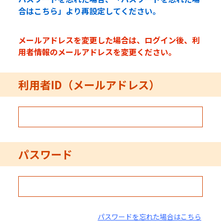
合はこちら」より再設定してください。
メールアドレスを変更した場合は、ログイン後、利
用者情報のメールアドレスを変更ください。
利用者ID（メールアドレス）
パスワード
パスワードを忘れた場合はこちら