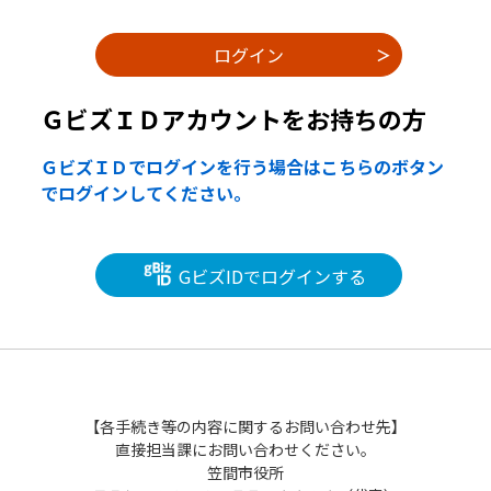
ＧビズＩＤアカウントをお持ちの方
ＧビズＩＤでログインを行う場合はこちらのボタン
でログインしてください。
GビズIDでログインする
【各手続き等の内容に関するお問い合わせ先】
直接担当課にお問い合わせください。
笠間市役所