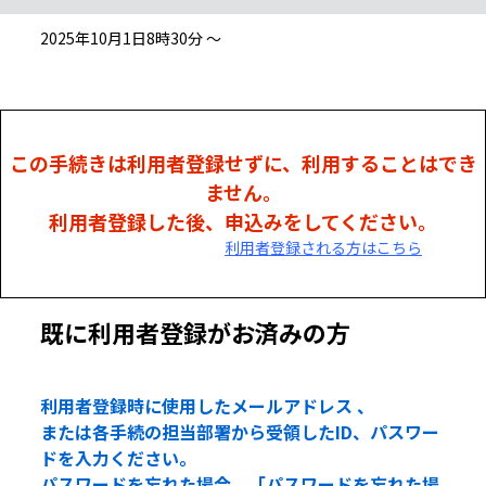
2025年10月1日8時30分 ～
この手続きは利用者登録せずに、利用することはでき
ません。
利用者登録した後、申込みをしてください。
利用者登録される方はこちら
既に利用者登録がお済みの方
利用者登録時に使用したメールアドレス 、
または各手続の担当部署から受領したID、パスワー
ドを入力ください。
パスワードを忘れた場合、「パスワードを忘れた場