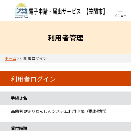
メニュー
利用者管理
ホーム
利用者ログイン
利用者ログイン
手続き情報
手続き名
高齢者見守りあんしんシステム利用申請（携帯型用）
受付時期