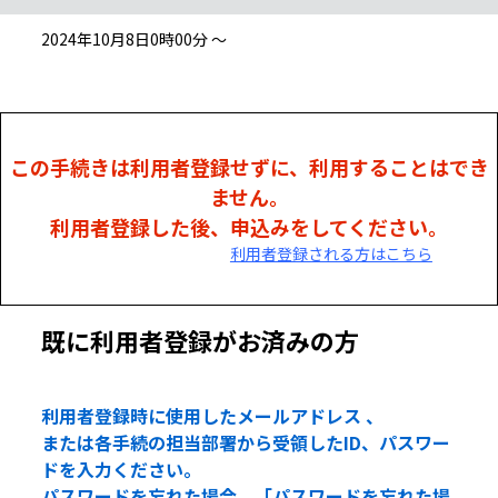
2024年10月8日0時00分 ～
この手続きは利用者登録せずに、利用することはでき
ません。
利用者登録した後、申込みをしてください。
利用者登録される方はこちら
既に利用者登録がお済みの方
利用者登録時に使用したメールアドレス 、
または各手続の担当部署から受領したID、パスワー
ドを入力ください。
パスワードを忘れた場合、「パスワードを忘れた場