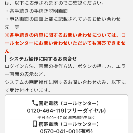
は、以下に表示されますのでご確認ください。
・各手続きの手続き説明画面
・申込画面の画面上部に記載されているお問い合わせ
先 等
※各手続きの内容に関するお問い合わせについては、コ
ールセンターにお問い合わせいただいても回答できませ
ん。
システム操作に関するお問合せ
ログイン方法、画面の操作方法、ボタンの押し方、エラ
ー画面の表示など、
システムの画面操作に関するお問い合わせのみ、以下に
て受け付けています。
固定電話（コールセンター）
0120-464-119(フリーダイヤル)
平日 9:00～17:00 年末年始を除く
携帯電話（コールセンター）
0570-041-001(有料)