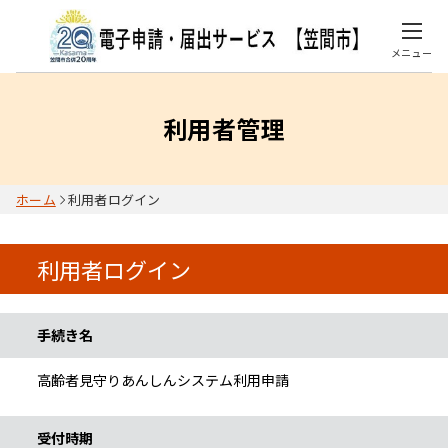
メニュー
利用者管理
ホーム
利用者ログイン
利用者ログイン
手続き情報
手続き名
高齢者見守りあんしんシステム利用申請
受付時期