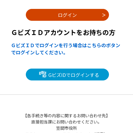
ＧビズＩＤアカウントをお持ちの方
ＧビズＩＤでログインを行う場合はこちらのボタン
でログインしてください。
GビズIDでログインする
【各手続き等の内容に関するお問い合わせ先】
直接担当課にお問い合わせください。
笠間市役所