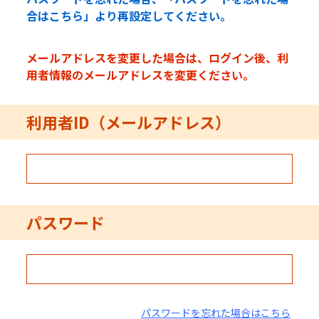
合はこちら」より再設定してください。
メールアドレスを変更した場合は、ログイン後、利
用者情報のメールアドレスを変更ください。
利用者ID（メールアドレス）
パスワード
パスワードを忘れた場合はこちら