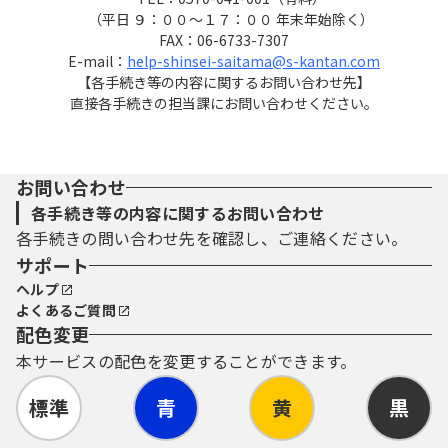
（平日 ９：００～１７：００ 年末年始除く）
FAX：06-6733-7307
E-mail：
help-shinsei-saitama@s-kantan.com
【各手続き等の内容に関するお問い合わせ先】
直接各手続きの担当課にお問い合わせください。
お問い合わせ
各手続き等の内容に関するお問い合わせ
各手続きの問い合わせ先を確認し、ご連絡ください。
サポート
ヘルプ
よくあるご質問
配色変更
本サービスの配色を変更することができます。
標準
青
黄
黒