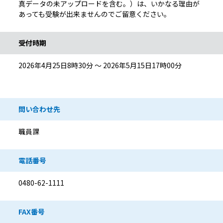
真データの未アップロードを含む。）は、いかなる理由が
あっても受験が出来ませんのでご留意ください。
受付時期
2026年4月25日8時30分 ～ 2026年5月15日17時00分
問い合わせ先
職員課
電話番号
0480-62-1111
FAX番号