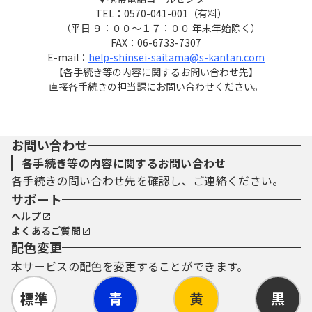
TEL：0570-041-001（有料）
（平日 ９：００～１７：００ 年末年始除く）
FAX：06-6733-7307
E-mail：
help-shinsei-saitama@s-kantan.com
【各手続き等の内容に関するお問い合わせ先】
直接各手続きの担当課にお問い合わせください。
お問い合わせ
各手続き等の内容に関するお問い合わせ
各手続きの問い合わせ先を確認し、ご連絡ください。
サポート
ヘルプ
よくあるご質問
配色変更
本サービスの配色を変更することができます。
標準
青
黄
黒