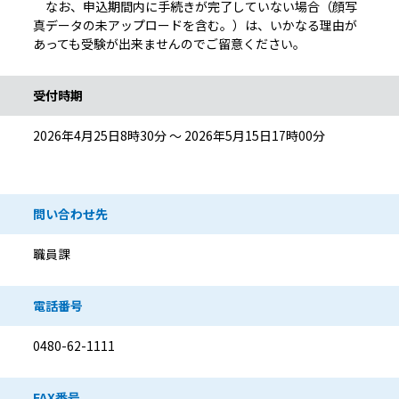
なお、申込期間内に手続きが完了していない場合（顔写
真データの未アップロードを含む。）は、いかなる理由が
あっても受験が出来ませんのでご留意ください。
受付時期
2026年4月25日8時30分 ～ 2026年5月15日17時00分
問い合わせ先
職員課
電話番号
0480-62-1111
FAX番号