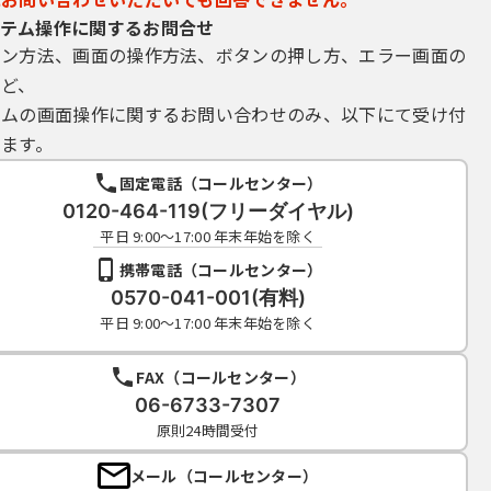
テム操作に関するお問合せ
イン方法、画面の操作方法、ボタンの押し方、エラー画面の
など、
テムの画面操作に関するお問い合わせのみ、以下にて受け付
ます。
固定電話（コールセンター）
0120-464-119(フリーダイヤル)
平日 9:00～17:00 年末年始を除く
携帯電話（コールセンター）
0570-041-001(有料)
平日 9:00～17:00 年末年始を除く
FAX（コールセンター）
06-6733-7307
原則24時間受付
メール（コールセンター）