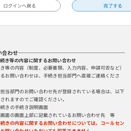
い合わせ
続き等の内容に関するお問い合わせ
続き等の内容（制度、必要書類、入力内容、申請可否など）
するお問い合わせは、手続き担当部門へ直接ご連絡くださ
き担当部門のお問い合わせ先が登録されている場合は、以下
示されますのでご確認ください。
手続きの手続き説明画面
込画面の画面上部に記載されているお問い合わせ先 等
手続きの内容に関するお問い合わせについては、コールセン
にお問い合わせいただいても回答できません。