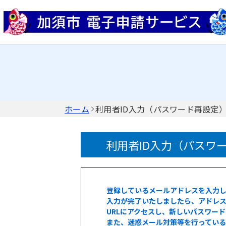
ホーム
利用者ID入力（パスワード再設定
利用者ID入力（パスワ
登録しているメールアドレスを入力
入力が完了いたしましたら、アドレス
URLにアクセスし、新しいパスワー
また、迷惑メール対策等を行ってい