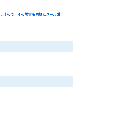
いますので、その場合も同様にメール受