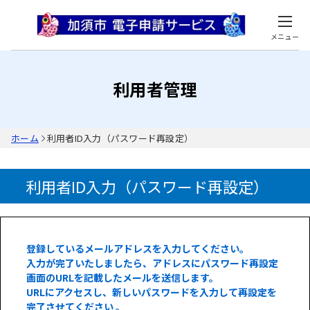
メニュー
利用者管理
ホーム
利用者ID入力（パスワード再設定）
利用者ID入力（パスワード再設定）
登録しているメールアドレスを入力してください。
入力が完了いたしましたら、アドレスにパスワード再設定
画面のURLを記載したメールを送信します。
URLにアクセスし、新しいパスワードを入力して再設定を
完了させてください 。