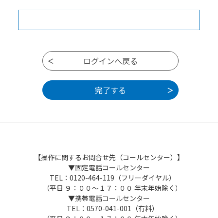
【操作に関するお問合せ先（コールセンター）】
▼固定電話コールセンター
TEL：0120-464-119（フリーダイヤル）
（平日 ９：００～１７：００ 年末年始除く）
▼携帯電話コールセンター
TEL：0570-041-001（有料）