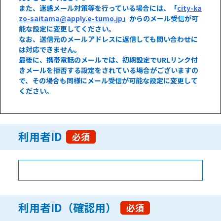
また、迷惑メール対策等を行っている場合には、「
city-ka
zo-saitama@apply.e-tumo.jp
」からのメール受信が可
能な設定に変更してください。
なお、送信元のメールアドレスに返信しても問い合わせに
は対応できません。
最後に、携帯電話のメールでは、初期設定でURLリンク付
きメールを拒否する設定をされている場合がございますの
で、その場合も同様にメール受信が可能な設定に変更して
ください。
利用者ID
必須
利用者ID（確認用）
必須