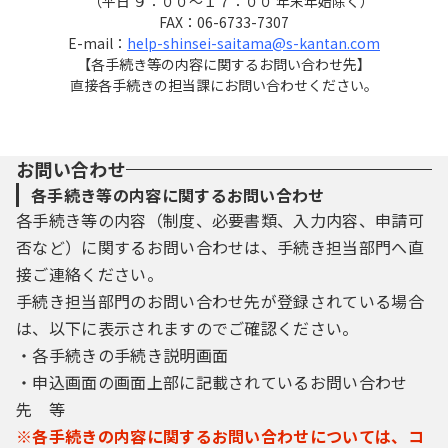
（平日 ９：００～１７：００ 年末年始除く）
FAX：06-6733-7307
E-mail：
help-shinsei-saitama@s-kantan.com
【各手続き等の内容に関するお問い合わせ先】
直接各手続きの担当課にお問い合わせください。
お問い合わせ
各手続き等の内容に関するお問い合わせ
各手続き等の内容（制度、必要書類、入力内容、申請可
否など）に関するお問い合わせは、手続き担当部門へ直
接ご連絡ください。
手続き担当部門のお問い合わせ先が登録されている場合
は、以下に表示されますのでご確認ください。
・各手続きの手続き説明画面
・申込画面の画面上部に記載されているお問い合わせ
先 等
※各手続きの内容に関するお問い合わせについては、コ