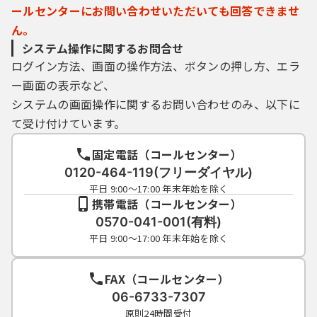
ールセンターにお問い合わせいただいても回答できませ
ん。
システム操作に関するお問合せ
ログイン方法、画面の操作方法、ボタンの押し方、エラ
ー画面の表示など、
システムの画面操作に関するお問い合わせのみ、以下に
て受け付けています。
固定電話（コールセンター）
0120-464-119(フリーダイヤル)
平日 9:00～17:00 年末年始を除く
携帯電話（コールセンター）
0570-041-001(有料)
平日 9:00～17:00 年末年始を除く
FAX（コールセンター）
06-6733-7307
原則24時間受付