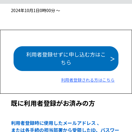
2024年10月1日0時00分 ～
利用者登録せずに申し込む方はこ
ちら
利用者登録される方はこちら
既に利用者登録がお済みの方
利用者登録時に使用したメールアドレス 、
または各手続の担当部署から受領したID、パスワー