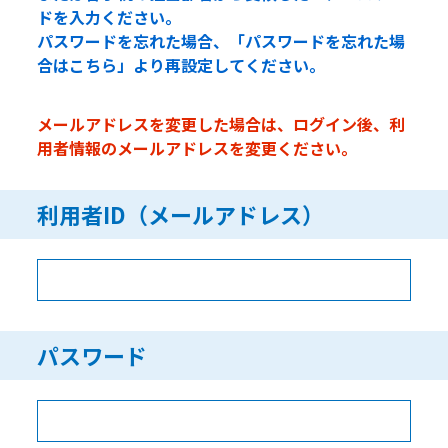
ドを入力ください。
パスワードを忘れた場合、「パスワードを忘れた場
合はこちら」より再設定してください。
メールアドレスを変更した場合は、ログイン後、利
用者情報のメールアドレスを変更ください。
利用者ID（メールアドレス）
パスワード