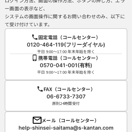
ログイン方法、画面の操作方法、ボタンの押し方、エラ
ー画面の表示など、
システムの画面操作に関するお問い合わせのみ、以下に
て受け付けています。
固定電話（コールセンター）
0120-464-119(フリーダイヤル)
平日 9:00～17:00 年末年始を除く
携帯電話（コールセンター）
0570-041-001(有料)
平日 9:00～17:00 年末年始を除く
FAX（コールセンター）
06-6733-7307
原則24時間受付
メール（コールセンター）
help-shinsei-saitama@s-kantan.com