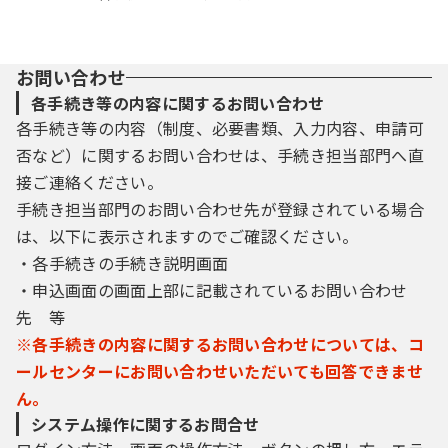
お問い合わせ
各手続き等の内容に関するお問い合わせ
各手続き等の内容（制度、必要書類、入力内容、申請可
否など）に関するお問い合わせは、手続き担当部門へ直
接ご連絡ください。
手続き担当部門のお問い合わせ先が登録されている場合
は、以下に表示されますのでご確認ください。
・各手続きの手続き説明画面
・申込画面の画面上部に記載されているお問い合わせ
先 等
※各手続きの内容に関するお問い合わせについては、コ
ールセンターにお問い合わせいただいても回答できませ
ん。
システム操作に関するお問合せ