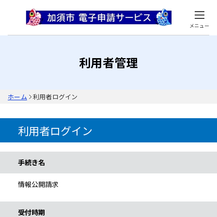
メニュー
利用者管理
ホーム
利用者ログイン
利用者ログイン
手続き情報
手続き名
情報公開請求
受付時期