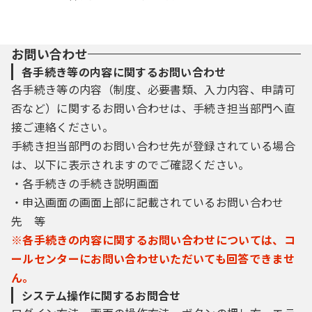
お問い合わせ
各手続き等の内容に関するお問い合わせ
各手続き等の内容（制度、必要書類、入力内容、申請可
否など）に関するお問い合わせは、手続き担当部門へ直
接ご連絡ください。
手続き担当部門のお問い合わせ先が登録されている場合
は、以下に表示されますのでご確認ください。
・各手続きの手続き説明画面
・申込画面の画面上部に記載されているお問い合わせ
先 等
※各手続きの内容に関するお問い合わせについては、コ
ールセンターにお問い合わせいただいても回答できませ
ん。
システム操作に関するお問合せ