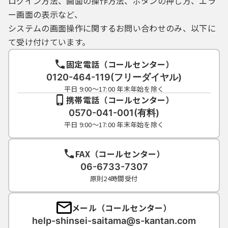
ログイン方法、画面の操作方法、ボタンの押し方、エラ
ー画面の表示など、
システムの画面操作に関するお問い合わせのみ、以下に
て受け付けています。
固定電話（コールセンター）
0120-464-119(フリーダイヤル)
平日 9:00～17:00 年末年始を除く
携帯電話（コールセンター）
0570-041-001(有料)
平日 9:00～17:00 年末年始を除く
FAX（コールセンター）
06-6733-7307
原則24時間受付
メール（コールセンター）
help-shinsei-saitama@s-kantan.com