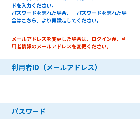
ドを入力ください。
パスワードを忘れた場合、「パスワードを忘れた場
合はこちら」より再設定してください。
メールアドレスを変更した場合は、ログイン後、利
用者情報のメールアドレスを変更ください。
利用者ID（メールアドレス）
パスワード