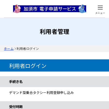
メニュー
利用者管理
ホーム
利用者ログイン
利用者ログイン
手続き情報
手続き名
デマンド型乗合タクシー利用登録申し込み
受付時期