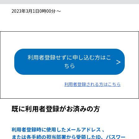
2023年3月1日0時00分 ～
利用者登録せずに申し込む方はこ
ちら
利用者登録される方はこちら
既に利用者登録がお済みの方
利用者登録時に使用したメールアドレス 、
または各手続の担当部署から受領したID、パスワー