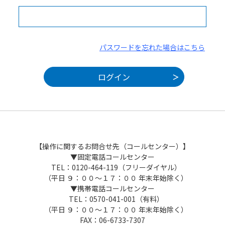
パスワードを忘れた場合はこちら
【操作に関するお問合せ先（コールセンター）】
▼固定電話コールセンター
TEL：0120-464-119（フリーダイヤル）
（平日 ９：００～１７：００ 年末年始除く）
▼携帯電話コールセンター
TEL：0570-041-001（有料）
（平日 ９：００～１７：００ 年末年始除く）
FAX：06-6733-7307