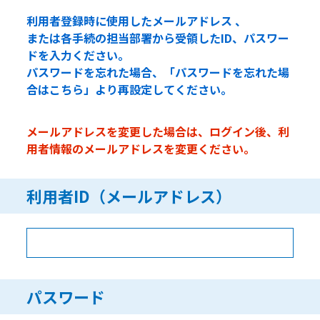
利用者登録時に使用したメールアドレス 、
または各手続の担当部署から受領したID、パスワー
ドを入力ください。
パスワードを忘れた場合、「パスワードを忘れた場
合はこちら」より再設定してください。
メールアドレスを変更した場合は、ログイン後、利
用者情報のメールアドレスを変更ください。
利用者ID（メールアドレス）
パスワード