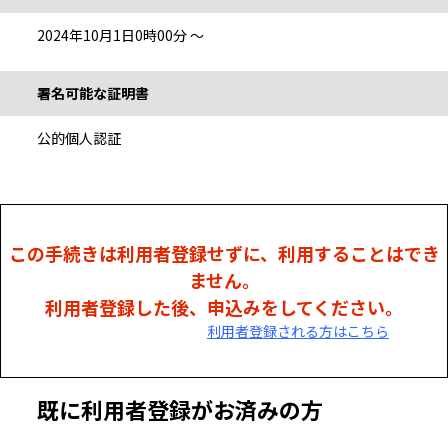
2024年10月1日0時00分 ～
署名可能な証明書
公的個人認証
この手続きは利用者登録せずに、利用することはでき
ません。
利用者登録した後、申込みをしてください。
利用者登録される方はこちら
既に利用者登録がお済みの方