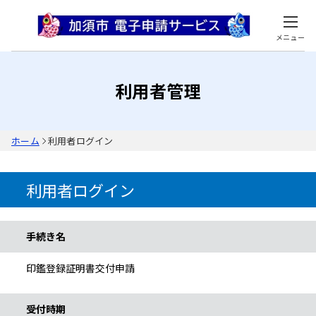
メニュー
利用者管理
ホーム
利用者ログイン
利用者ログイン
手続き情報
手続き名
印鑑登録証明書交付申請
受付時期