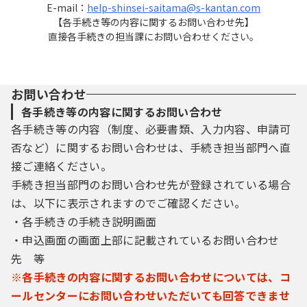
E-mail：
help-shinsei-saitama@s-kantan.com
【各手続き等の内容に関するお問い合わせ先】
直接各手続きの担当課にお問い合わせください。
お問い合わせ
各手続き等の内容に関するお問い合わせ
各手続き等の内容（制度、必要書類、入力内容、申請可
否など）に関するお問い合わせは、手続き担当部門へ直
接ご連絡ください。
手続き担当部門のお問い合わせ先が登録されている場合
は、以下に表示されますのでご確認ください。
・各手続きの手続き説明画面
・申込画面の画面上部に記載されているお問い合わせ
先 等
※各手続きの内容に関するお問い合わせについては、コ
ールセンターにお問い合わせいただいても回答できませ