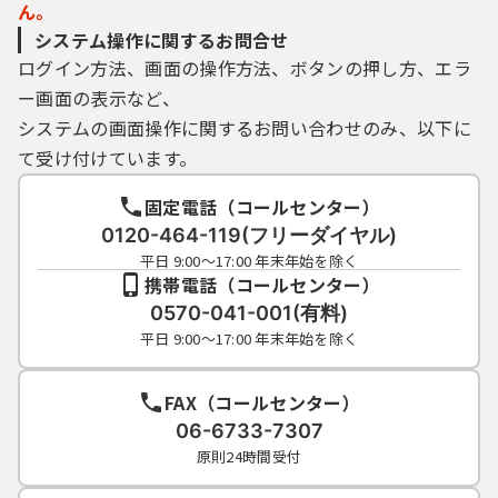
ん。
システム操作に関するお問合せ
ログイン方法、画面の操作方法、ボタンの押し方、エラ
ー画面の表示など、
システムの画面操作に関するお問い合わせのみ、以下に
て受け付けています。
固定電話（コールセンター）
0120-464-119(フリーダイヤル)
平日 9:00～17:00 年末年始を除く
携帯電話（コールセンター）
0570-041-001(有料)
平日 9:00～17:00 年末年始を除く
FAX（コールセンター）
06-6733-7307
原則24時間受付