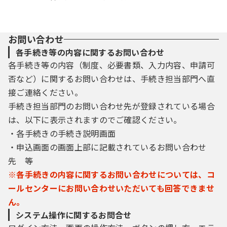
お問い合わせ
各手続き等の内容に関するお問い合わせ
各手続き等の内容（制度、必要書類、入力内容、申請可
否など）に関するお問い合わせは、手続き担当部門へ直
接ご連絡ください。
手続き担当部門のお問い合わせ先が登録されている場合
は、以下に表示されますのでご確認ください。
・各手続きの手続き説明画面
・申込画面の画面上部に記載されているお問い合わせ
先 等
※各手続きの内容に関するお問い合わせについては、コ
ールセンターにお問い合わせいただいても回答できませ
ん。
システム操作に関するお問合せ