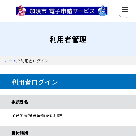
メニュー
利用者管理
ホーム
利用者ログイン
利用者ログイン
手続き情報
手続き名
子育て支援医療費支給申請
受付時期