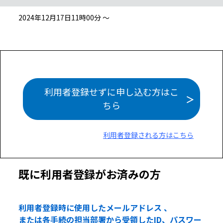
2024年12月17日11時00分 ～
利用者登録せずに申し込む方はこ
ちら
利用者登録される方はこちら
既に利用者登録がお済みの方
利用者登録時に使用したメールアドレス 、
または各手続の担当部署から受領したID、パスワー