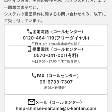
ログイン方法、画面の操作方法、ボタンの押し方、エラ
ー画面の表示など、
システムの画面操作に関するお問い合わせのみ、以下に
て受け付けています。
固定電話（コールセンター）
0120-464-119(フリーダイヤル)
平日 9:00～17:00 年末年始を除く
携帯電話（コールセンター）
0570-041-001(有料)
平日 9:00～17:00 年末年始を除く
FAX（コールセンター）
06-6733-7307
原則24時間受付
メール（コールセンター）
help-shinsei-saitama@s-kantan.com