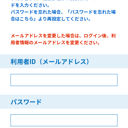
ドを入力ください。
パスワードを忘れた場合、「パスワードを忘れた場
合はこちら」より再設定してください。
メールアドレスを変更した場合は、ログイン後、利
用者情報のメールアドレスを変更ください。
利用者ID（メールアドレス）
パスワード