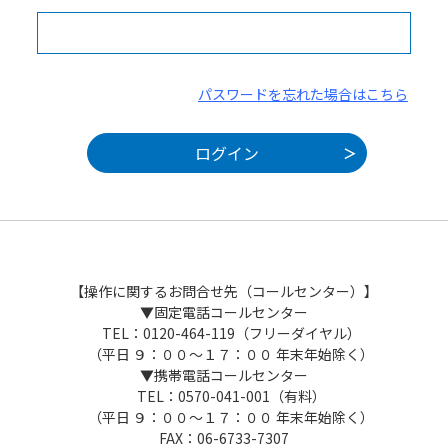
パスワードを忘れた場合はこちら
【操作に関するお問合せ先（コールセンター）】
▼固定電話コールセンター
TEL：0120-464-119（フリーダイヤル）
（平日 ９：００～１７：００ 年末年始除く）
▼携帯電話コールセンター
TEL：0570-041-001（有料）
（平日 ９：００～１７：００ 年末年始除く）
FAX：06-6733-7307