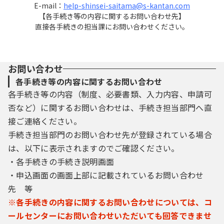
E-mail：
help-shinsei-saitama@s-kantan.com
【各手続き等の内容に関するお問い合わせ先】
直接各手続きの担当課にお問い合わせください。
お問い合わせ
各手続き等の内容に関するお問い合わせ
各手続き等の内容（制度、必要書類、入力内容、申請可
否など）に関するお問い合わせは、手続き担当部門へ直
接ご連絡ください。
手続き担当部門のお問い合わせ先が登録されている場合
は、以下に表示されますのでご確認ください。
・各手続きの手続き説明画面
・申込画面の画面上部に記載されているお問い合わせ
先 等
※各手続きの内容に関するお問い合わせについては、コ
ールセンターにお問い合わせいただいても回答できませ