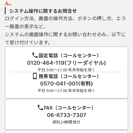
ん。
システム操作に関するお問合せ
ログイン方法、画面の操作方法、ボタンの押し方、エラ
ー画面の表示など、
システムの画面操作に関するお問い合わせのみ、以下に
て受け付けています。
固定電話（コールセンター）
0120-464-119(フリーダイヤル)
平日 9:00～17:00 年末年始を除く
携帯電話（コールセンター）
0570-041-001(有料)
平日 9:00～17:00 年末年始を除く
FAX（コールセンター）
06-6733-7307
原則24時間受付