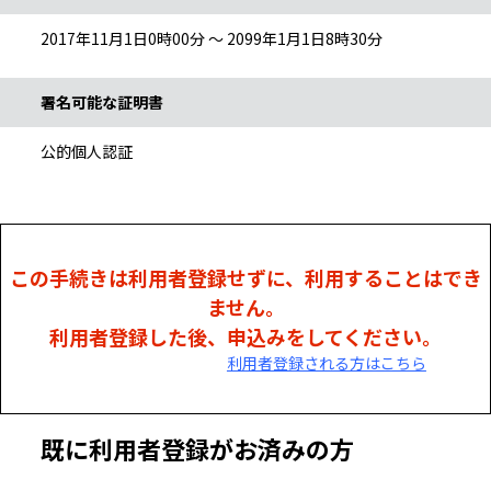
2017年11月1日0時00分 ～ 2099年1月1日8時30分
署名可能な証明書
公的個人認証
この手続きは利用者登録せずに、利用することはでき
ません。
利用者登録した後、申込みをしてください。
利用者登録される方はこちら
既に利用者登録がお済みの方