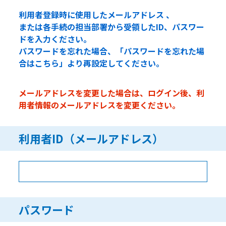
利用者登録時に使用したメールアドレス 、
または各手続の担当部署から受領したID、パスワー
ドを入力ください。
パスワードを忘れた場合、「パスワードを忘れた場
合はこちら」より再設定してください。
メールアドレスを変更した場合は、ログイン後、利
用者情報のメールアドレスを変更ください。
利用者ID（メールアドレス）
パスワード