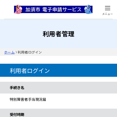
メニュー
利用者管理
ホーム
利用者ログイン
利用者ログイン
手続き情報
手続き名
特別障害者手当現況届
受付時期