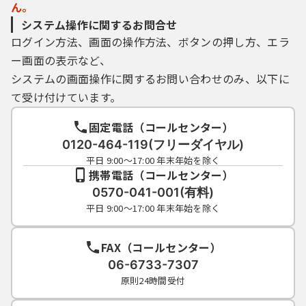
ん。
システム操作に関するお問合せ
ログイン方法、画面の操作方法、ボタンの押し方、エラ
ー画面の表示など、
システムの画面操作に関するお問い合わせのみ、以下に
て受け付けています。
固定電話（コールセンター）
0120-464-119(フリーダイヤル)
平日 9:00～17:00 年末年始を除く
携帯電話（コールセンター）
0570-041-001(有料)
平日 9:00～17:00 年末年始を除く
FAX（コールセンター）
06-6733-7307
原則24時間受付