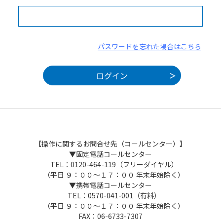
パスワードを忘れた場合はこちら
【操作に関するお問合せ先（コールセンター）】
▼固定電話コールセンター
TEL：0120-464-119（フリーダイヤル）
（平日 ９：００～１７：００ 年末年始除く）
▼携帯電話コールセンター
TEL：0570-041-001（有料）
（平日 ９：００～１７：００ 年末年始除く）
FAX：06-6733-7307