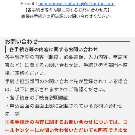
E-mail：
help-shinsei-saitama@s-kantan.com
【各手続き等の内容に関するお問い合わせ先】
直接各手続きの担当課にお問い合わせください。
お問い合わせ
各手続き等の内容に関するお問い合わせ
各手続き等の内容（制度、必要書類、入力内容、申請可
否など）に関するお問い合わせは、手続き担当部門へ直
接ご連絡ください。
手続き担当部門のお問い合わせ先が登録されている場合
は、以下に表示されますのでご確認ください。
・各手続きの手続き説明画面
・申込画面の画面上部に記載されているお問い合わせ
先 等
※各手続きの内容に関するお問い合わせについては、コ
ールセンターにお問い合わせいただいても回答できませ