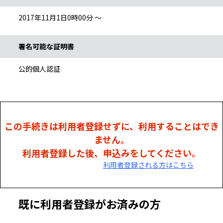
2017年11月1日0時00分 ～
署名可能な証明書
公的個人認証
この手続きは利用者登録せずに、利用することはでき
ません。
利用者登録した後、申込みをしてください。
利用者登録される方はこちら
既に利用者登録がお済みの方