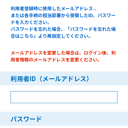
利用者登録時に使用したメールアドレス 、
または各手続の担当部署から受領したID、パスワー
ドを入力ください。
パスワードを忘れた場合、「パスワードを忘れた場
合はこちら」より再設定してください。
メールアドレスを変更した場合は、ログイン後、利
用者情報のメールアドレスを変更ください。
利用者ID（メールアドレス）
パスワード