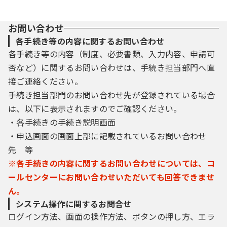
お問い合わせ
各手続き等の内容に関するお問い合わせ
各手続き等の内容（制度、必要書類、入力内容、申請可
否など）に関するお問い合わせは、手続き担当部門へ直
接ご連絡ください。
手続き担当部門のお問い合わせ先が登録されている場合
は、以下に表示されますのでご確認ください。
・各手続きの手続き説明画面
・申込画面の画面上部に記載されているお問い合わせ
先 等
※各手続きの内容に関するお問い合わせについては、コ
ールセンターにお問い合わせいただいても回答できませ
ん。
システム操作に関するお問合せ
ログイン方法、画面の操作方法、ボタンの押し方、エラ