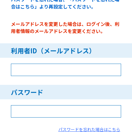
合はこちら」より再設定してください。
メールアドレスを変更した場合は、ログイン後、利
用者情報のメールアドレスを変更ください。
利用者ID（メールアドレス）
パスワード
パスワードを忘れた場合はこちら