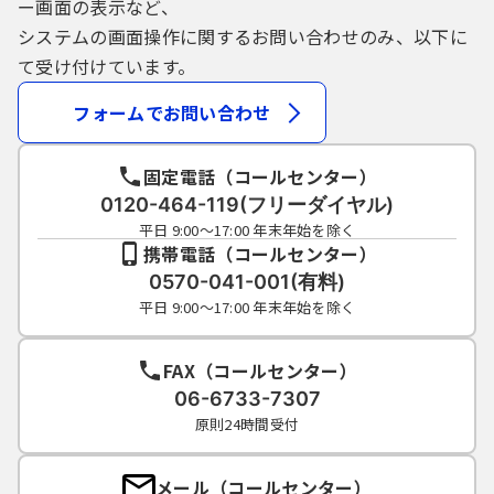
ー画面の表示など、
システムの画面操作に関するお問い合わせのみ、以下に
て受け付けています。
フォームでお問い合わせ
固定電話（コールセンター）
0120-464-119(フリーダイヤル)
平日 9:00～17:00 年末年始を除く
携帯電話（コールセンター）
0570-041-001(有料)
平日 9:00～17:00 年末年始を除く
FAX（コールセンター）
06-6733-7307
原則24時間受付
メール（コールセンター）