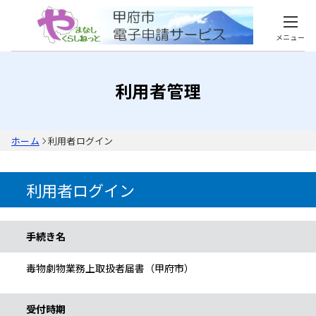
メニュー
利用者管理
ホーム
利用者ログイン
利用者ログイン
手続き情報
手続き名
毒物劇物業務上取扱者届書（甲府市）
受付時期