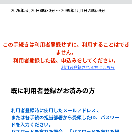
2026年5月20日8時30分 ～ 2099年1月1日23時59分
この手続きは利用者登録せずに、利用することはでき
ません。
利用者登録した後、申込みをしてください。
利用者登録される方はこちら
既に利用者登録がお済みの方
利用者登録時に使用したメールアドレス 、
または各手続の担当部署から受領したID、パスワー
ドを入力ください。
パスワードを忘れた場合、「パスワードを忘れた場