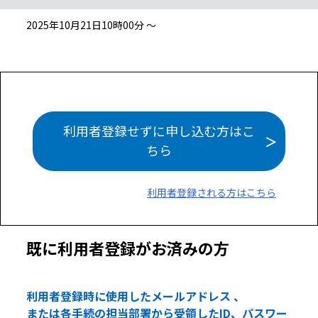
2025年10月21日10時00分 ～
利用者登録せずに申し込む方はこ
ちら
利用者登録される方はこちら
既に利用者登録がお済みの方
利用者登録時に使用したメールアドレス 、
または各手続の担当部署から受領したID、パスワー