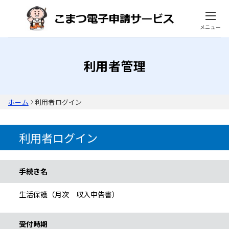
メニュー
利用者管理
ホーム
利用者ログイン
利用者ログイン
手続き情報
手続き名
生活保護（月次 収入申告書）
受付時期