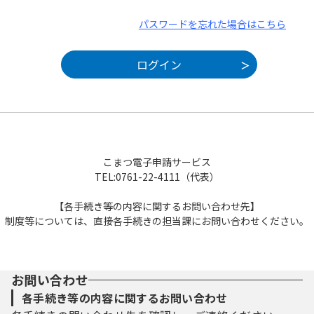
パスワードを忘れた場合はこちら
こまつ電子申請サービス
TEL:0761-22-4111（代表）
【各手続き等の内容に関するお問い合わせ先】
制度等については、直接各手続きの担当課にお問い合わせください。
お問い合わせ
各手続き等の内容に関するお問い合わせ