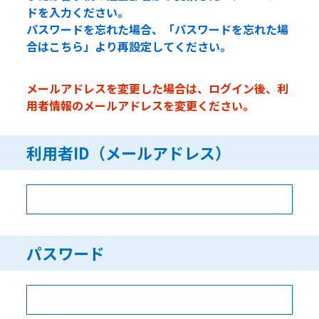
ドを入力ください。
パスワードを忘れた場合、「パスワードを忘れた場
合はこちら」より再設定してください。
メールアドレスを変更した場合は、ログイン後、利
用者情報のメールアドレスを変更ください。
利用者ID（メールアドレス）
パスワード