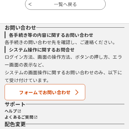
お問い合わせ
各手続き等の内容に関するお問い合わせ
各手続きの問い合わせ先を確認し、ご連絡ください。
システム操作に関するお問合せ
ログイン方法、画面の操作方法、ボタンの押し方、エラ
ー画面の表示など、
システムの画面操作に関するお問い合わせのみ、以下に
て受け付けています。
フォームでお問い合わせ
サポート
ヘルプ
よくあるご質問
配色変更