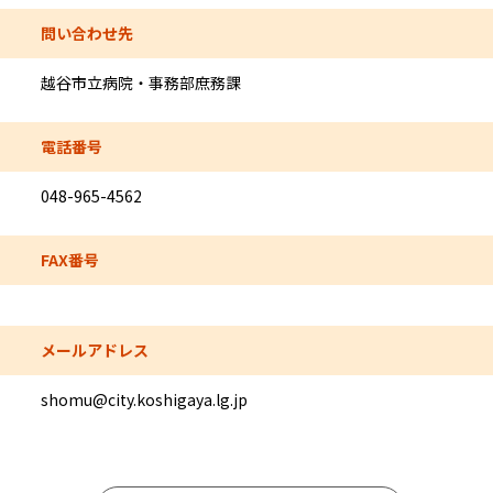
問い合わせ先
越谷市立病院・事務部庶務課
電話番号
048-965-4562
FAX番号
メールアドレス
shomu@city.koshigaya.lg.jp