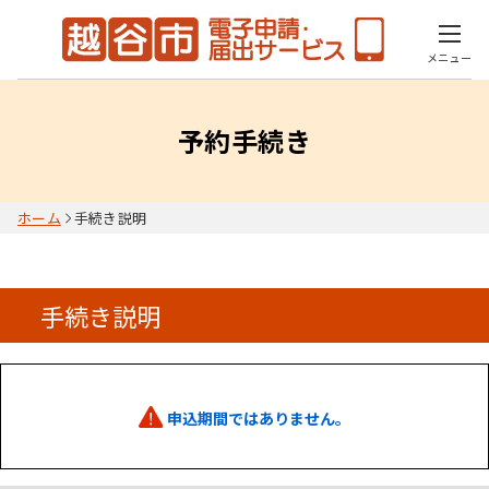
メニュー
予約手続き
ホーム
手続き説明
手続き説明
申込期間ではありません。