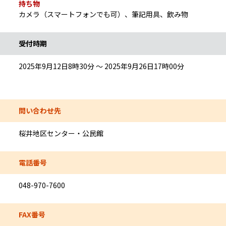
持ち物
カメラ（スマートフォンでも可）、筆記用具、飲み物
受付時期
2025年9月12日8時30分 ～ 2025年9月26日17時00分
問い合わせ先
桜井地区センター・公民館
電話番号
048-970-7600
FAX番号