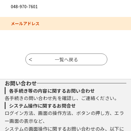
048-970-7601
メールアドレス
お問い合わせ
各手続き等の内容に関するお問い合わせ
各手続きの問い合わせ先を確認し、ご連絡ください。
システム操作に関するお問合せ
ログイン方法、画面の操作方法、ボタンの押し方、エラ
ー画面の表示など、
システムの画面操作に関するお問い合わせのみ、以下に