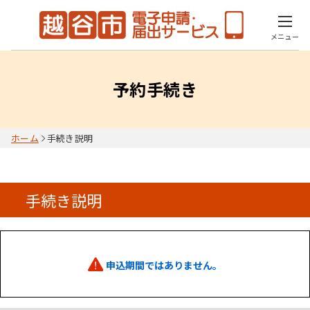
メニュー
予約手続き
ホーム
手続き説明
手続き説明
申込期間ではありません。