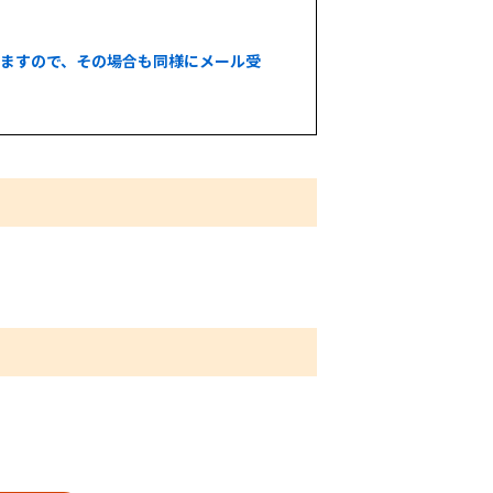
いますので、その場合も同様にメール受