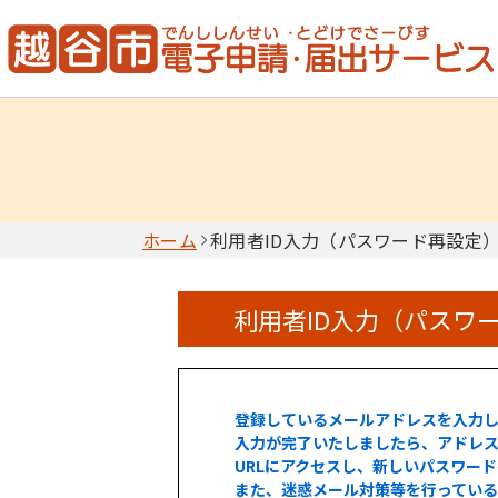
ホーム
利用者ID入力（パスワード再設定
利用者ID入力（パスワ
登録しているメールアドレスを入力
入力が完了いたしましたら、アドレス
URLにアクセスし、新しいパスワー
また、迷惑メール対策等を行ってい