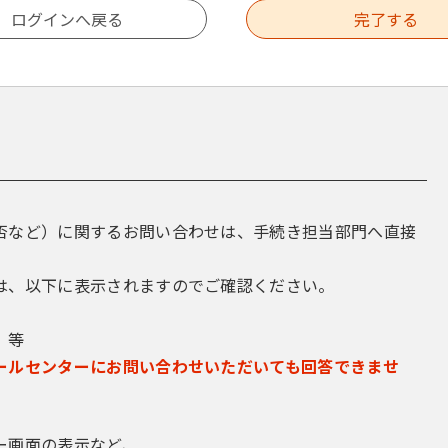
否など）に関するお問い合わせは、手続き担当部門へ直接
は、以下に表示されますのでご確認ください。
 等
ールセンターにお問い合わせいただいても回答できませ
ー画面の表示など、