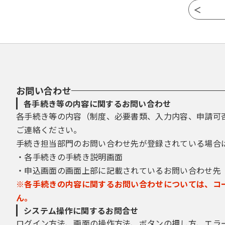
お問い合わせ
各手続き等の内容に関するお問い合わせ
各手続き等の内容（制度、必要書類、入力内容、申請可
ご連絡ください。
手続き担当部門のお問い合わせ先が登録されている場合
・各手続きの手続き説明画面
・申込画面の画面上部に記載されているお問い合わせ先
※各手続きの内容に関するお問い合わせについては、コ
ん。
システム操作に関するお問合せ
ログイン方法、画面の操作方法、ボタンの押し方、エラ