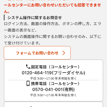
ールセンターにお問い合わせいただいても回答できませ
ん。
システム操作に関するお問合せ
ログイン方法、画面の操作方法、ボタンの押し方、エラ
ー画面の表示など、
システムの画面操作に関するお問い合わせのみ、以下に
て受け付けています。
フォームでお問い合わせ
固定電話（コールセンター）
0120-464-119(フリーダイヤル)
平日 9:00～17:00 年末年始を除く
携帯電話（コールセンター）
0570-041-001(有料)
平日 9:00～17:00 年末年始を除く