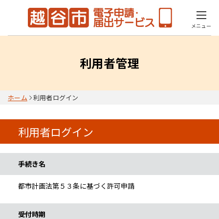
メニュー
利用者管理
ホーム
利用者ログイン
利用者ログイン
手続き情報
手続き名
都市計画法第５３条に基づく許可申請
受付時期