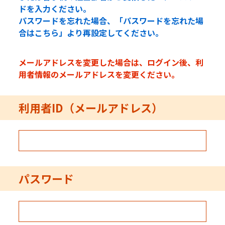
ドを入力ください。
パスワードを忘れた場合、「パスワードを忘れた場
合はこちら」より再設定してください。
メールアドレスを変更した場合は、ログイン後、利
用者情報のメールアドレスを変更ください。
利用者ID（メールアドレス）
パスワード