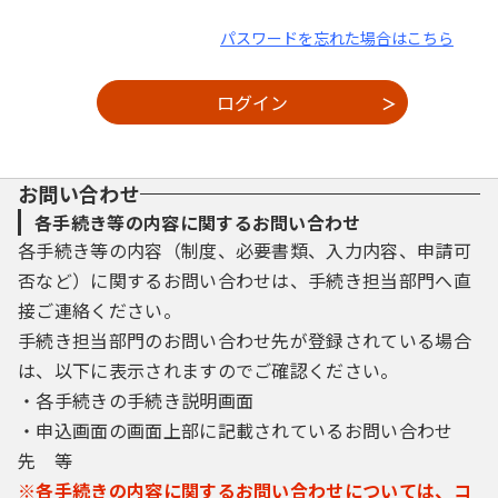
パスワードを忘れた場合はこちら
お問い合わせ
各手続き等の内容に関するお問い合わせ
各手続き等の内容（制度、必要書類、入力内容、申請可
否など）に関するお問い合わせは、手続き担当部門へ直
接ご連絡ください。
手続き担当部門のお問い合わせ先が登録されている場合
は、以下に表示されますのでご確認ください。
・各手続きの手続き説明画面
・申込画面の画面上部に記載されているお問い合わせ
先 等
※各手続きの内容に関するお問い合わせについては、コ