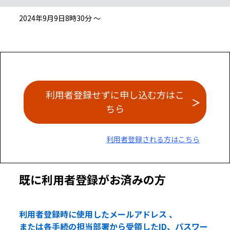
2024年9月9日8時30分 ～
利用者登録せずに申し込む方はこ
ちら
利用者登録される方はこちら
既に利用者登録がお済みの方
利用者登録時に使用したメールアドレス 、
または各手続の担当部署から受領したID、パスワー