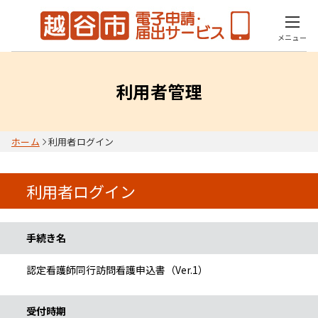
メニュー
利用者管理
ホーム
利用者ログイン
利用者ログイン
手続き情報
手続き名
認定看護師同行訪問看護申込書（Ver.1）
受付時期