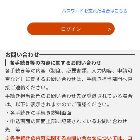
パスワードを忘れた場合はこちら
お問い合わせ
各手続き等の内容に関するお問い合わせ
各手続き等の内容（制度、必要書類、入力内容、申請可
否など）に関するお問い合わせは、手続き担当部門へ直
接ご連絡ください。
手続き担当部門のお問い合わせ先が登録されている場合
は、以下に表示されますのでご確認ください。
・各手続きの手続き説明画面
・申込画面の画面上部に記載されているお問い合わせ
先 等
※各手続きの内容に関するお問い合わせについては、コ