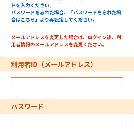
ドを入力ください。
パスワードを忘れた場合、「パスワードを忘れた場
合はこちら」より再設定してください。
メールアドレスを変更した場合は、ログイン後、利
用者情報のメールアドレスを変更ください。
利用者ID（メールアドレス）
パスワード