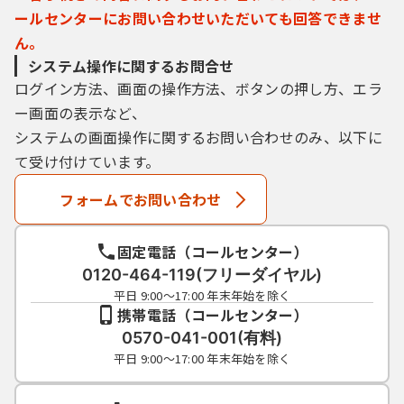
ールセンターにお問い合わせいただいても回答できませ
ん。
システム操作に関するお問合せ
ログイン方法、画面の操作方法、ボタンの押し方、エラ
ー画面の表示など、
システムの画面操作に関するお問い合わせのみ、以下に
て受け付けています。
フォームでお問い合わせ
固定電話（コールセンター）
0120-464-119(フリーダイヤル)
平日 9:00～17:00 年末年始を除く
携帯電話（コールセンター）
0570-041-001(有料)
平日 9:00～17:00 年末年始を除く