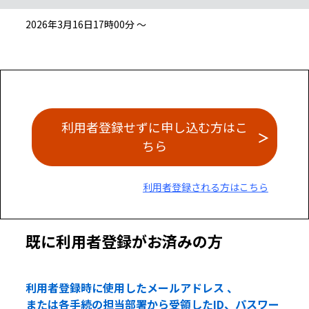
2026年3月16日17時00分 ～
利用者登録せずに申し込む方はこ
ちら
利用者登録される方はこちら
既に利用者登録がお済みの方
利用者登録時に使用したメールアドレス 、
または各手続の担当部署から受領したID、パスワー