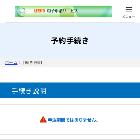
メニュー
予約手続き
ホーム
手続き説明
手続き説明
申込期間ではありません。