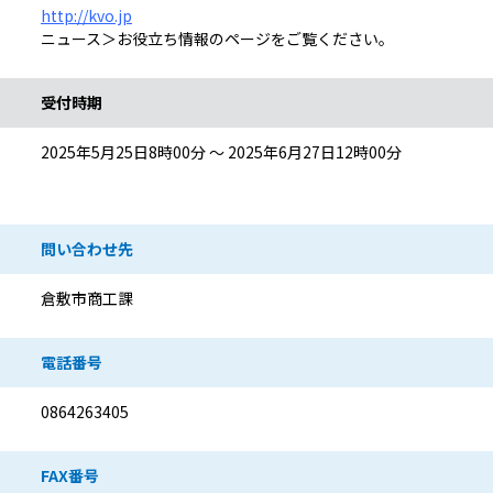
http://kvo.jp
ニュース＞お役立ち情報のページをご覧ください。
受付時期
2025年5月25日8時00分 ～ 2025年6月27日12時00分
問い合わせ先
倉敷市商工課
電話番号
0864263405
FAX番号