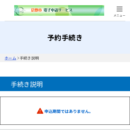
メニュー
予約手続き
ホーム
手続き説明
手続き説明
申込期間ではありません。