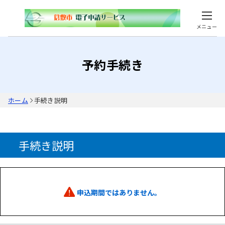
メニュー
予約手続き
ホーム
手続き説明
手続き説明
申込期間ではありません。