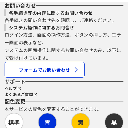
お問い合わせ
各手続き等の内容に関するお問い合わせ
各手続きの問い合わせ先を確認し、ご連絡ください。
システム操作に関するお問合せ
ログイン方法、画面の操作方法、ボタンの押し方、エラ
ー画面の表示など、
システムの画面操作に関するお問い合わせのみ、以下に
て受け付けています。
フォームでお問い合わせ
サポート
ヘルプ
よくあるご質問
配色変更
本サービスの配色を変更することができます。
標準
青
黄
黒