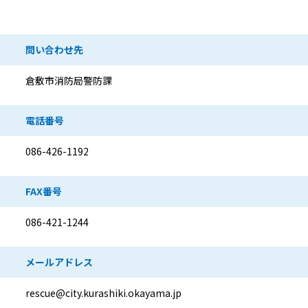
問い合わせ先
倉敷市消防局警防課
電話番号
086-426-1192
FAX番号
086-421-1244
メールアドレス
rescue@city.kurashiki.okayama.jp