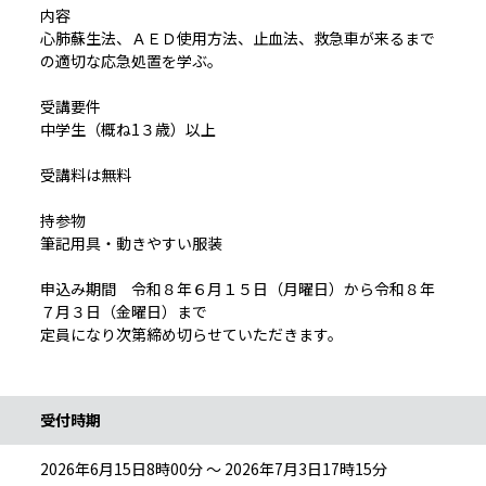
内容
心肺蘇生法、ＡＥＤ使用方法、止血法、救急車が来るまで
の適切な応急処置を学ぶ。
受講要件
中学生（概ね1３歳）以上
受講料は無料
持参物
筆記用具・動きやすい服装
申込み期間 令和８年６月１５日（月曜日）から令和８年
７月３日（金曜日）まで
定員になり次第締め切らせていただきます。
受付時期
2026年6月15日8時00分 ～ 2026年7月3日17時15分