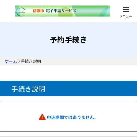
メニュー
予約手続き
ホーム
手続き説明
手続き説明
申込期間ではありません。