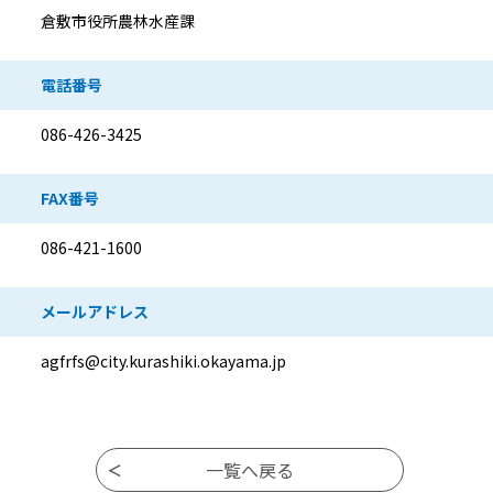
倉敷市役所農林水産課
電話番号
086-426-3425
FAX番号
086-421-1600
メールアドレス
agfrfs@city.kurashiki.okayama.jp