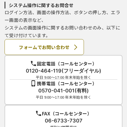
システム操作に関するお問合せ
ログイン方法、画面の操作方法、ボタンの押し方、エラ
ー画面の表示など、
システムの画面操作に関するお問い合わせのみ、以下に
て受け付けています。
フォームでお問い合わせ
固定電話（コールセンター）
0120-464-119(フリーダイヤル)
平日 9:00～17:00 年末年始を除く
携帯電話（コールセンター）
0570-041-001(有料)
平日 9:00～17:00 年末年始を除く
FAX（コールセンター）
06-6733-7307