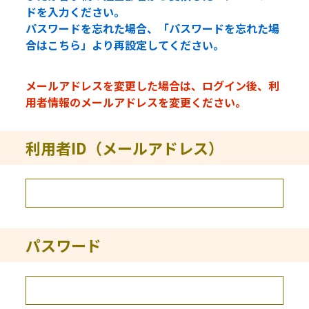
ドを入力ください。
パスワードを忘れた場合、「パスワードを忘れた場
合はこちら」より再設定してください。
メールアドレスを変更した場合は、ログイン後、利
用者情報のメールアドレスを変更ください。
利用者ID（メールアドレス）
パスワード