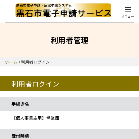
メニュー
利用者管理
ホーム
利用者ログイン
利用者ログイン
手続き情報
手続き名
【個人事業主用】営業届
受付時期