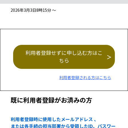
2026年3月3日8時15分 ～
利用者登録せずに申し込む方はこ
ちら
利用者登録される方はこちら
既に利用者登録がお済みの方
利用者登録時に使用したメールアドレス 、
または各手続の担当部署から受領したID、パスワー