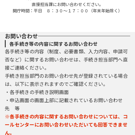
直接担当課にお問い合わせください。
開庁時間：平日 ８：３０～１７：００（年末年始除く）
お問い合わせ
各手続き等の内容に関するお問い合わせ
各手続き等の内容（制度、必要書類、入力内容、申請可
否など）に関するお問い合わせは、手続き担当部門へ直
接ご連絡ください。
手続き担当部門のお問い合わせ先が登録されている場合
は、以下に表示されますのでご確認ください。
・各手続きの手続き説明画面
・申込画面の画面上部に記載されているお問い合わせ
先 等
※各手続きの内容に関するお問い合わせについては、コ
ールセンターにお問い合わせいただいても回答できませ
ん。