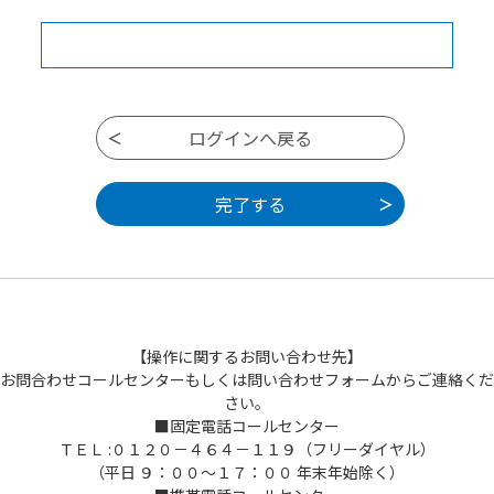
【操作に関するお問い合わせ先】
お問合わせコールセンターもしくは問い合わせフォームからご連絡くだ
さい。
■固定電話コールセンター
ＴＥＬ :０１２０－４６４－１１９（フリーダイヤル）
（平日 ９：００～１７：００ 年末年始除く）