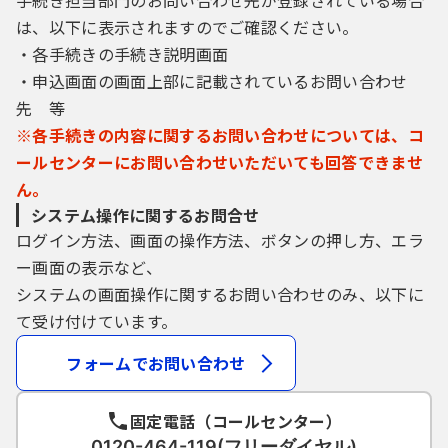
手続き担当部門のお問い合わせ先が登録されている場合
は、以下に表示されますのでご確認ください。
・各手続きの手続き説明画面
・申込画面の画面上部に記載されているお問い合わせ
先 等
※各手続きの内容に関するお問い合わせについては、コ
ールセンターにお問い合わせいただいても回答できませ
ん。
システム操作に関するお問合せ
ログイン方法、画面の操作方法、ボタンの押し方、エラ
ー画面の表示など、
システムの画面操作に関するお問い合わせのみ、以下に
て受け付けています。
フォームでお問い合わせ
固定電話（コールセンター）
0120-464-119(フリーダイヤル)