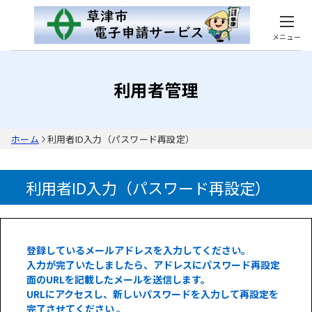
メニュー
利用者管理
ホーム
利用者ID入力（パスワード再設定）
利用者ID入力（パスワード再設定）
登録しているメールアドレスを入力してください。
入力が完了いたしましたら、アドレスにパスワード再設定
面のURLを記載したメールを送信します。
URLにアクセスし、新しいパスワードを入力して再設定を
完了させてください 。