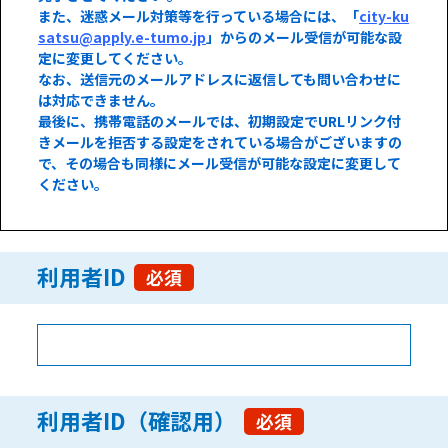
また、迷惑メール対策等を行っている場合には、「
city-ku
satsu@apply.e-tumo.jp
」からのメール受信が可能な設
定に変更してください。
なお、送信元のメールアドレスに返信しても問い合わせに
は対応できません。
最後に、携帯電話のメールでは、初期設定でURLリンク付
きメールを拒否する設定をされている場合がございますの
で、その場合も同様にメール受信が可能な設定に変更して
ください。
利用者ID
必須
利用者ID（確認用）
必須