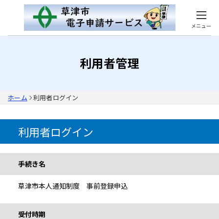
メニュー
利用者管理
ホーム
利用者ログイン
利用者ログイン
手続き情報
手続き名
草津市本人通知制度 事前登録申込
受付時期