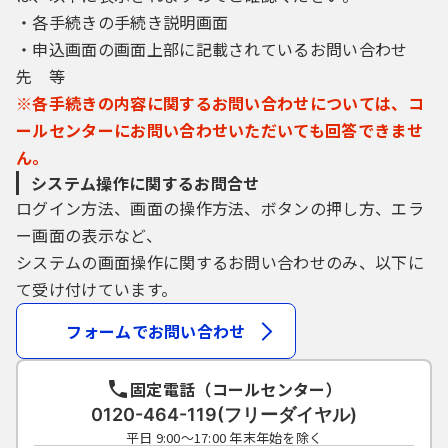
・各手続きの手続き説明画面
・申込画面の画面上部に記載されているお問い合わせ
先 等
※各手続きの内容に関するお問い合わせについては、コ
ールセンターにお問い合わせいただいても回答できませ
ん。
システム操作に関するお問合せ
ログイン方法、画面の操作方法、ボタンの押し方、エラ
ー画面の表示など、
システムの画面操作に関するお問い合わせのみ、以下に
て受け付けています。
フォームでお問い合わせ
固定電話（コールセンター）
0120-464-119(フリーダイヤル)
平日 9:00～17:00 年末年始を除く