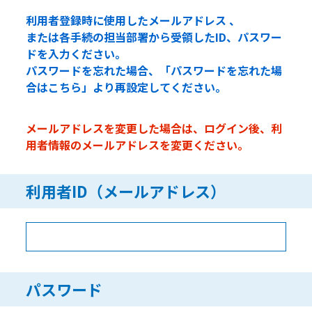
利用者登録時に使用したメールアドレス 、
または各手続の担当部署から受領したID、パスワー
ドを入力ください。
パスワードを忘れた場合、「パスワードを忘れた場
合はこちら」より再設定してください。
メールアドレスを変更した場合は、ログイン後、利
用者情報のメールアドレスを変更ください。
利用者ID（メールアドレス）
パスワード