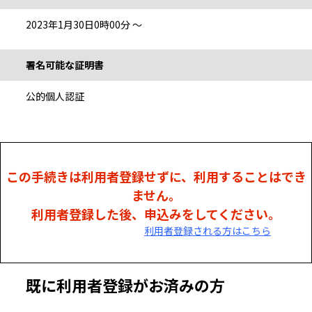
2023年1月30日0時00分 ～
署名可能な証明書
公的個人認証
この手続きは利用者登録せずに、利用することはでき
ません。
利用者登録した後、申込みをしてください。
利用者登録される方はこちら
既に利用者登録がお済みの方