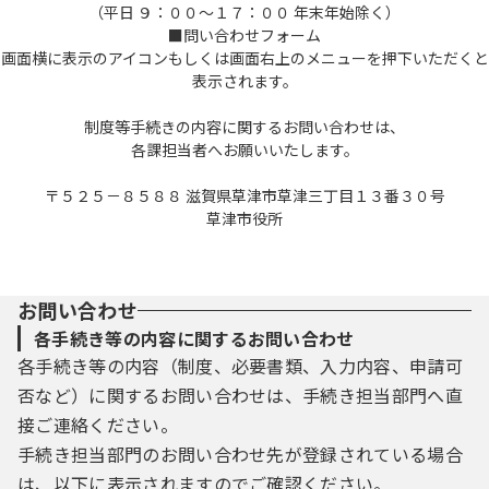
（平日 ９：００～１７：００ 年末年始除く）
■問い合わせフォーム
画面横に表示のアイコンもしくは画面右上のメニューを押下いただくと
表示されます。
制度等手続きの内容に関するお問い合わせは、
各課担当者へお願いいたします。
〒５２５－８５８８ 滋賀県草津市草津三丁目１３番３０号
草津市役所
お問い合わせ
各手続き等の内容に関するお問い合わせ
各手続き等の内容（制度、必要書類、入力内容、申請可
否など）に関するお問い合わせは、手続き担当部門へ直
接ご連絡ください。
手続き担当部門のお問い合わせ先が登録されている場合
は、以下に表示されますのでご確認ください。