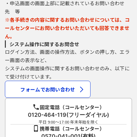
・申込画面の画面上部に記載されているお問い合わせ
先 等
※各手続きの内容に関するお問い合わせについては、コ
ールセンターにお問い合わせいただいても回答できませ
ん。
システム操作に関するお問合せ
ログイン方法、画面の操作方法、ボタンの押し方、エラ
ー画面の表示など、
システムの画面操作に関するお問い合わせのみ、以下に
て受け付けています。
フォームでお問い合わせ
固定電話（コールセンター）
0120-464-119(フリーダイヤル)
平日 9:00～17:00 年末年始を除く
携帯電話（コールセンター）
0570-041-001(有料)