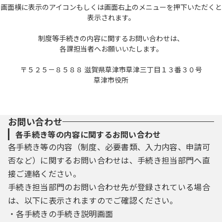
画面横に表示のアイコンもしくは画面右上のメニューを押下いただくと
表示されます。
制度等手続きの内容に関するお問い合わせは、
各課担当者へお願いいたします。
〒５２５－８５８８ 滋賀県草津市草津三丁目１３番３０号
草津市役所
お問い合わせ
各手続き等の内容に関するお問い合わせ
各手続き等の内容（制度、必要書類、入力内容、申請可
否など）に関するお問い合わせは、手続き担当部門へ直
接ご連絡ください。
手続き担当部門のお問い合わせ先が登録されている場合
は、以下に表示されますのでご確認ください。
・各手続きの手続き説明画面