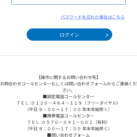
パスワードを忘れた場合はこちら
【操作に関するお問い合わせ先】
お問合わせコールセンターもしくは問い合わせフォームからご連絡くだ
さい。
■固定電話コールセンター
ＴＥＬ :０１２０－４６４－１１９（フリーダイヤル）
（平日 ９：００～１７：００ 年末年始除く）
■携帯電話コールセンター
ＴＥＬ :０５７０－０４１－００１（有料）
（平日 ９：００～１７：００ 年末年始除く）
■問い合わせフォーム