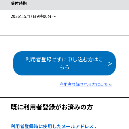
受付時期
2026年5月7日9時00分 ～
利用者登録せずに申し込む方はこ
ちら
利用者登録される方はこちら
既に利用者登録がお済みの方
利用者登録時に使用したメールアドレス 、