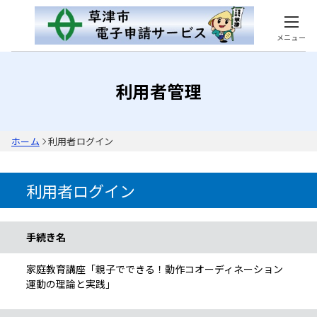
メニュー
利用者管理
ホーム
利用者ログイン
利用者ログイン
手続き情報
手続き名
家庭教育講座「親子でできる！動作コオーディネーション
運動の理論と実践」