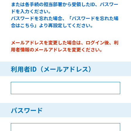
または各手続の担当部署から受領したID、パスワー
ドを入力ください。
パスワードを忘れた場合、「パスワードを忘れた場
合はこちら」より再設定してください。
メールアドレスを変更した場合は、ログイン後、利
用者情報のメールアドレスを変更ください。
利用者ID（メールアドレス）
パスワード