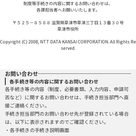
制度等手続きの内容に関するお問い合わせは、
各課担当者へお願いいたします。
〒５２５－８５８８ 滋賀県草津市草津三丁目１３番３０号
草津市役所
Copyright (C) 2008, NTT DATA KANSAI CORPORATION. All Rights Re
served.
お問い合わせ
各手続き等の内容に関するお問い合わせ
各手続き等の内容（制度、必要書類、入力内容、申請可
否など）に関するお問い合わせは、手続き担当部門へ直
接ご連絡ください。
手続き担当部門のお問い合わせ先が登録されている場合
は、以下に表示されますのでご確認ください。
・各手続きの手続き説明画面