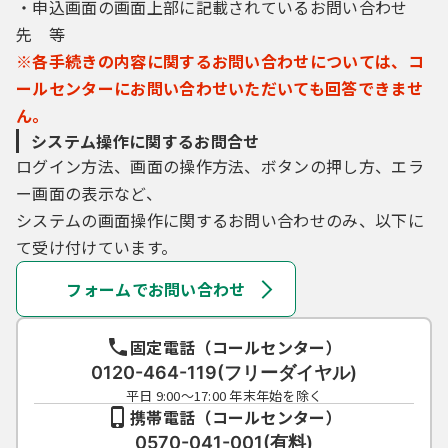
・申込画面の画面上部に記載されているお問い合わせ
先 等
※各手続きの内容に関するお問い合わせについては、コ
ールセンターにお問い合わせいただいても回答できませ
ん。
システム操作に関するお問合せ
ログイン方法、画面の操作方法、ボタンの押し方、エラ
ー画面の表示など、
システムの画面操作に関するお問い合わせのみ、以下に
て受け付けています。
フォームでお問い合わせ
固定電話（コールセンター）
0120-464-119(フリーダイヤル)
平日 9:00～17:00 年末年始を除く
携帯電話（コールセンター）
0570-041-001(有料)