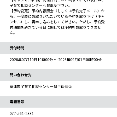
子育て相談センターへお電話下さい。
【予約変更】予約内容照会（もしくは予約完了メール）か
ら、一度既にお取りいただいている予約を取り下げ（キャ
ンセル）し、再申し込みをしてください。ただし、予約受
付期間を過ぎている日に関しては予約をお取りできませ
ん。
受付時間
2026年07月10日10時00分 ～ 2026年09月01日00時00分
問い合わせ先
草津市子育て相談センター母子保健係
電話番号
077-561-2331