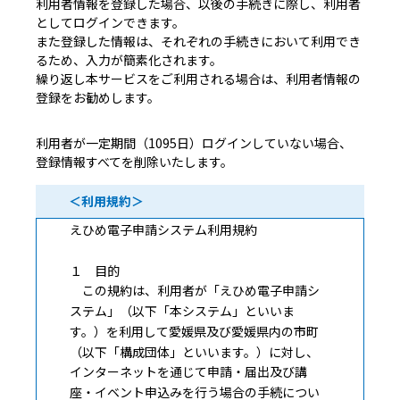
利用者情報を登録した場合、以後の手続きに際し、利用者
としてログインできます。
また登録した情報は、それぞれの手続きにおいて利用でき
るため、入力が簡素化されます。
繰り返し本サービスをご利用される場合は、利用者情報の
登録をお勧めします。
利用者が一定期間（1095日）ログインしていない場合、
登録情報すべてを削除いたします。
＜利用規約＞
えひめ電子申請システム利用規約
１ 目的
この規約は、利用者が「えひめ電子申請シ
ステム」（以下「本システム」といいま
す。）を利用して愛媛県及び愛媛県内の市町
（以下「構成団体」といいます。）に対し、
インターネットを通じて申請・届出及び講
座・イベント申込みを行う場合の手続につい