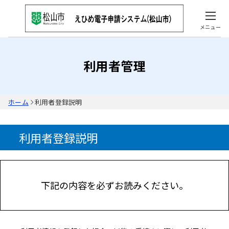
メニュー
利用者管理
ホーム
利用者登録説明
利用者登録説明
下記の内容を必ずお読みください。