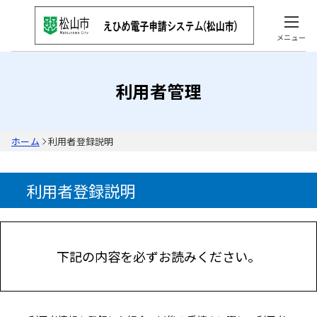
メニュー
利用者管理
ホーム
利用者登録説明
利用者登録説明
下記の内容を必ずお読みください。