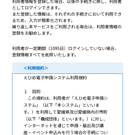
利用者情報を登録した場合、以後の手続きに際し、利用者
としてログインできます。
また登録した情報は、それぞれの手続きにおいて利用でき
るため、入力が簡素化されます。
繰り返し本サービスをご利用される場合は、利用者情報の
登録をお勧めします。
利用者が一定期間（1095日）ログインしていない場合、
登録情報すべてを削除いたします。
＜利用規約＞
えひめ電子申請システム利用規約
１ 目的
この規約は、利用者が「えひめ電子申請シ
ステム」（以下「本システム」といいま
す。）を利用して愛媛県及び愛媛県内の市町
（以下「構成団体」といいます。）に対し、
インターネットを通じて申請・届出及び講
座・イベント申込みを行う場合の手続につい