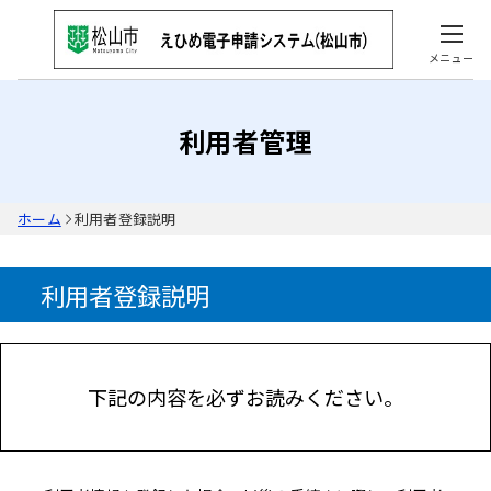
メニュー
利用者管理
ホーム
利用者登録説明
利用者登録説明
下記の内容を必ずお読みください。