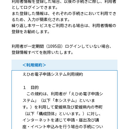
利用者情報を登録した場合、以後の手続きに際し、利用者
としてログインできます。
また登録した情報は、それぞれの手続きにおいて利用でき
るため、入力が簡素化されます。
繰り返し本サービスをご利用される場合は、利用者情報の
登録をお勧めします。
利用者が一定期間（1095日）ログインしていない場合、
登録情報すべてを削除いたします。
＜利用規約＞
えひめ電子申請システム利用規約
１ 目的
この規約は、利用者が「えひめ電子申請シ
ステム」（以下「本システム」といいま
す。）を利用して愛媛県及び愛媛県内の市町
（以下「構成団体」といいます。）に対し、
インターネットを通じて申請・届出及び講
座・イベント申込みを行う場合の手続につい