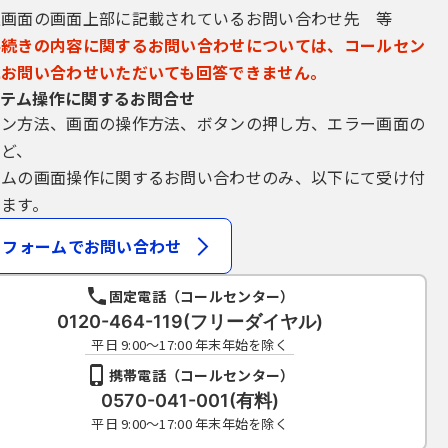
込画面の画面上部に記載されているお問い合わせ先 等
手続きの内容に関するお問い合わせについては、コールセン
にお問い合わせいただいても回答できません。
テム操作に関するお問合せ
イン方法、画面の操作方法、ボタンの押し方、エラー画面の
など、
テムの画面操作に関するお問い合わせのみ、以下にて受け付
ます。
フォームでお問い合わせ
固定電話（コールセンター）
0120-464-119(フリーダイヤル)
平日 9:00～17:00 年末年始を除く
携帯電話（コールセンター）
0570-041-001(有料)
平日 9:00～17:00 年末年始を除く