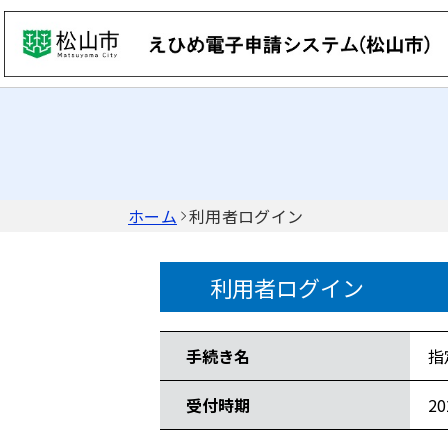
ホーム
利用者ログイン
利用者ログイン
手続き情報
手続き名
指
受付時期
2