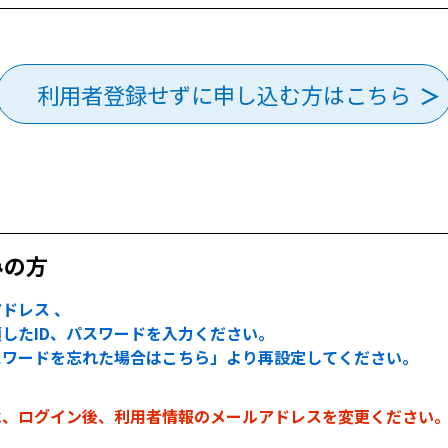
利用者登録せずに申し込む方はこちら
みの方
ドレス 、
したID、パスワードを入力ください。
スワードを忘れた場合はこちら」より再設定してください。
は、ログイン後、利用者情報のメールアドレスを変更ください