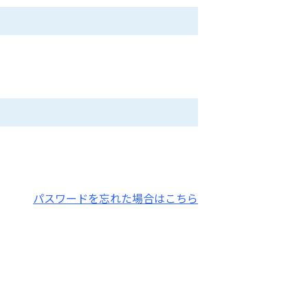
パスワードを忘れた場合はこちら