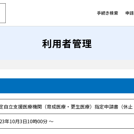
手続き検索
申請
利用者管理
定自立支援医療機関（育成医療・更生医療）指定申請書（休止
023年10月3日10時00分 ～