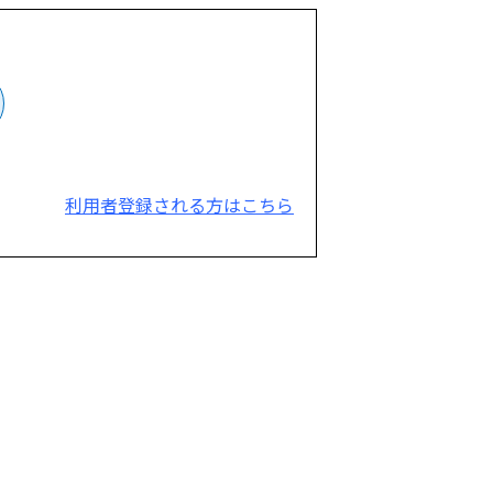
利用者登録される方はこちら
。