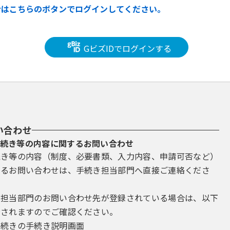
合はこちらのボタンでログインしてください。
GビズIDでログインする
い合わせ
続き等の内容に関するお問い合わせ
続き等の内容（制度、必要書類、入力内容、申請可否など）
するお問い合わせは、手続き担当部門へ直接ご連絡くださ
き担当部門のお問い合わせ先が登録されている場合は、以下
示されますのでご確認ください。
手続きの手続き説明画面