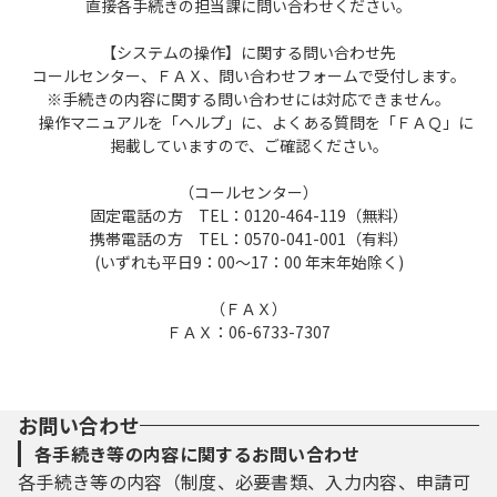
直接各手続きの担当課に問い合わせください。
【システムの操作】に関する問い合わせ先
コールセンター、ＦＡＸ、問い合わせフォームで受付します。
※手続きの内容に関する問い合わせには対応できません。
操作マニュアルを「ヘルプ」に、よくある質問を「ＦＡＱ」に
掲載していますので、ご確認ください。
（コールセンター）
固定電話の方 TEL：0120-464-119（無料）
携帯電話の方 TEL：0570-041-001（有料）
(いずれも平日9：00～17：00 年末年始除く)
（ＦＡＸ）
ＦＡＸ：06-6733-7307
お問い合わせ
各手続き等の内容に関するお問い合わせ
各手続き等の内容（制度、必要書類、入力内容、申請可