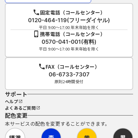
固定電話（コールセンター）
0120-464-119(フリーダイヤル)
平日 9:00～17:00 年末年始を除く
携帯電話（コールセンター）
0570-041-001(有料)
平日 9:00～17:00 年末年始を除く
FAX（コールセンター）
06-6733-7307
原則24時間受付
サポート
ヘルプ
よくあるご質問
配色変更
本サービスの配色を変更することができます。
標準
青
黄
黒