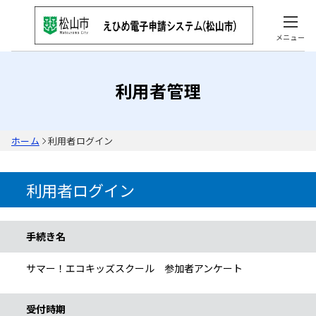
メニュー
利用者管理
ホーム
利用者ログイン
利用者ログイン
手続き情報
手続き名
サマー！エコキッズスクール 参加者アンケート
受付時期