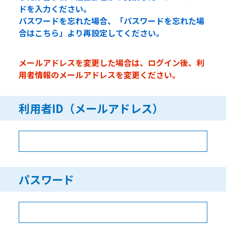
ドを入力ください。
パスワードを忘れた場合、「パスワードを忘れた場
合はこちら」より再設定してください。
メールアドレスを変更した場合は、ログイン後、利
用者情報のメールアドレスを変更ください。
利用者ID（メールアドレス）
パスワード