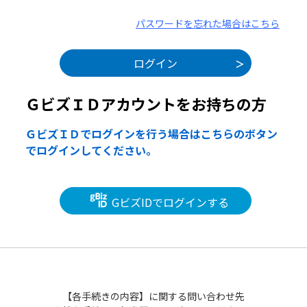
パスワードを忘れた場合はこちら
ＧビズＩＤアカウントをお持ちの方
ＧビズＩＤでログインを行う場合はこちらのボタン
でログインしてください。
GビズIDでログインする
【各手続きの内容】に関する問い合わせ先