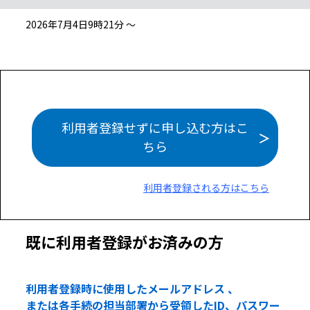
2026年7月4日9時21分 ～
利用者登録せずに申し込む方はこ
ちら
利用者登録される方はこちら
既に利用者登録がお済みの方
利用者登録時に使用したメールアドレス 、
または各手続の担当部署から受領したID、パスワー