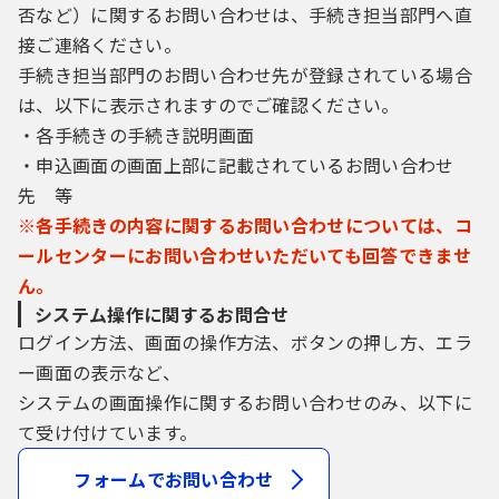
否など）に関するお問い合わせは、手続き担当部門へ直
接ご連絡ください。
手続き担当部門のお問い合わせ先が登録されている場合
は、以下に表示されますのでご確認ください。
・各手続きの手続き説明画面
・申込画面の画面上部に記載されているお問い合わせ
先 等
※各手続きの内容に関するお問い合わせについては、コ
ールセンターにお問い合わせいただいても回答できませ
ん。
システム操作に関するお問合せ
ログイン方法、画面の操作方法、ボタンの押し方、エラ
ー画面の表示など、
システムの画面操作に関するお問い合わせのみ、以下に
て受け付けています。
フォームでお問い合わせ