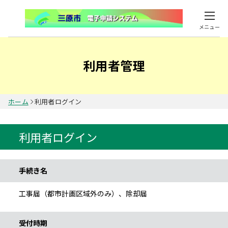
メニュー
利用者管理
ホーム
利用者ログイン
利用者ログイン
手続き情報
手続き名
工事届（都市計画区域外のみ）、除却届
受付時期