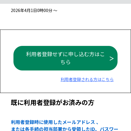
2026年4月1日0時00分 ～
利用者登録せずに申し込む方はこ
ちら
利用者登録される方はこちら
既に利用者登録がお済みの方
利用者登録時に使用したメールアドレス 、
または各手続の担当部署から受領したID、パスワー