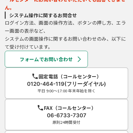
ん。
システム操作に関するお問合せ
ログイン方法、画面の操作方法、ボタンの押し方、エラ
ー画面の表示など、
システムの画面操作に関するお問い合わせのみ、以下に
て受け付けています。
フォームでお問い合わせ
固定電話（コールセンター）
0120-464-119(フリーダイヤル)
平日 9:00～17:00 年末年始を除く
FAX（コールセンター）
06-6733-7307
原則24時間受付