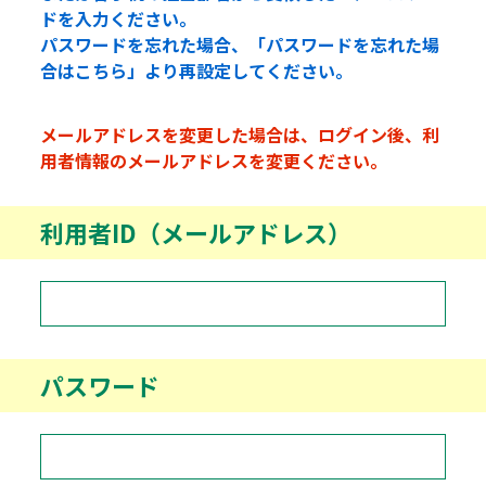
ドを入力ください。
パスワードを忘れた場合、「パスワードを忘れた場
合はこちら」より再設定してください。
メールアドレスを変更した場合は、ログイン後、利
用者情報のメールアドレスを変更ください。
利用者ID（メールアドレス）
パスワード