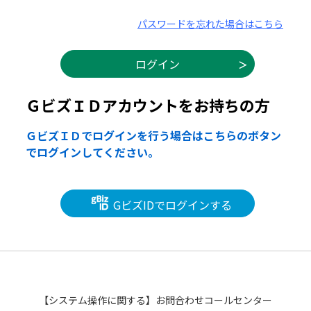
パスワードを忘れた場合はこちら
ＧビズＩＤアカウントをお持ちの方
ＧビズＩＤでログインを行う場合はこちらのボタン
でログインしてください。
GビズIDでログインする
【システム操作に関する】お問合わせコールセンター