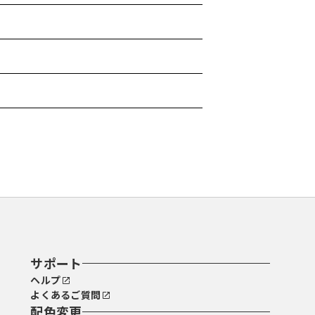
サポート
ヘルプ
よくあるご質問
配色変更