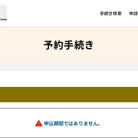
手続き検索
申請
予約手続き
申込期間ではありません。