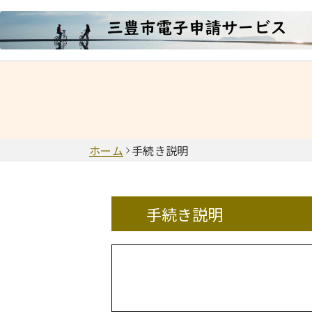
ホーム
手続き説明
手続き説明