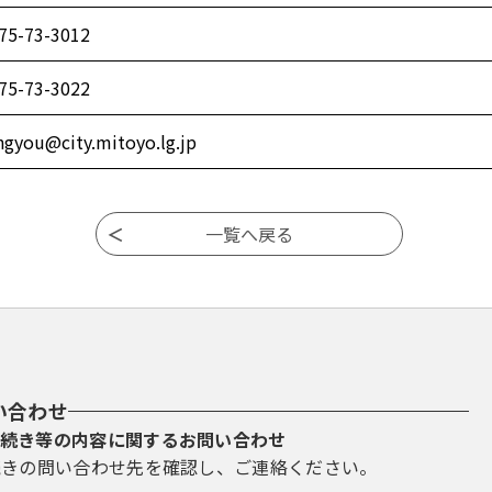
75-73-3012
75-73-3022
ngyou@city.mitoyo.lg.jp
い合わせ
続き等の内容に関するお問い合わせ
続きの問い合わせ先を確認し、ご連絡ください。