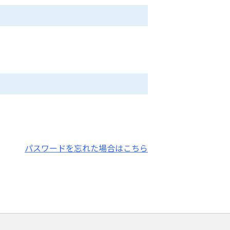
パスワードを忘れた場合はこちら