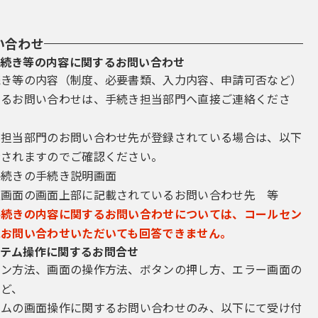
い合わせ
続き等の内容に関するお問い合わせ
続き等の内容（制度、必要書類、入力内容、申請可否など）
するお問い合わせは、手続き担当部門へ直接ご連絡くださ
き担当部門のお問い合わせ先が登録されている場合は、以下
示されますのでご確認ください。
手続きの手続き説明画面
込画面の画面上部に記載されているお問い合わせ先 等
手続きの内容に関するお問い合わせについては、コールセン
にお問い合わせいただいても回答できません。
テム操作に関するお問合せ
イン方法、画面の操作方法、ボタンの押し方、エラー画面の
など、
テムの画面操作に関するお問い合わせのみ、以下にて受け付