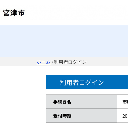
ホーム
利用者ログイン
利用者ログイン
手続き情報
手続き名
市
受付時期
2