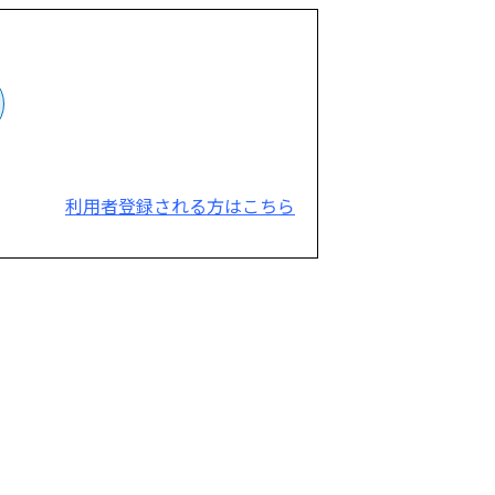
利用者登録される方はこちら
。