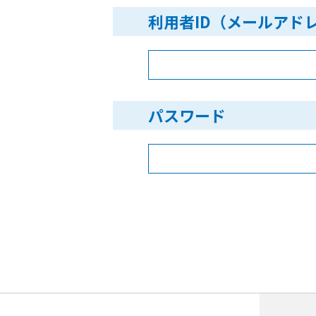
利用者ID（メールアド
パスワード