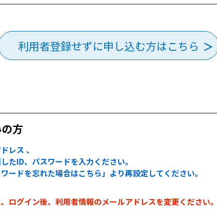
利用者登録せずに申し込む方はこちら
みの方
ドレス 、
したID、パスワードを入力ください。
スワードを忘れた場合はこちら」より再設定してください。
は、ログイン後、利用者情報のメールアドレスを変更ください