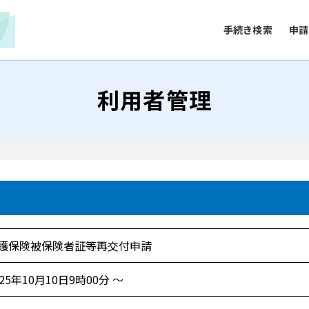
手続き検索
申請
利用者管理
護保険被保険者証等再交付申請
025年10月10日9時00分 ～