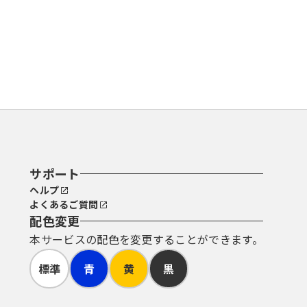
サポート
ヘルプ
よくあるご質問
配色変更
本サービスの配色を変更することができます。
標準
青
黄
黒