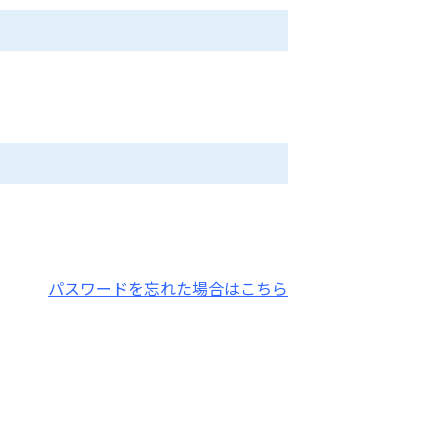
パスワードを忘れた場合はこちら