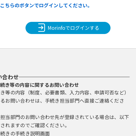
合はこちらのボタンでログインしてください。
Morinfoでログインする
い合わせ
続き等の内容に関するお問い合わせ
続き等の内容（制度、必要書類、入力内容、申請可否など）
するお問い合わせは、手続き担当部門へ直接ご連絡くださ
き担当部門のお問い合わせ先が登録されている場合は、以下
示されますのでご確認ください。
手続きの手続き説明画面