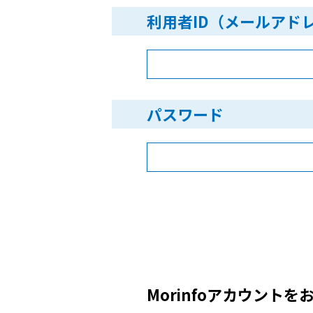
利用者ID（メールアド
パスワード
Morinfoアカウントを