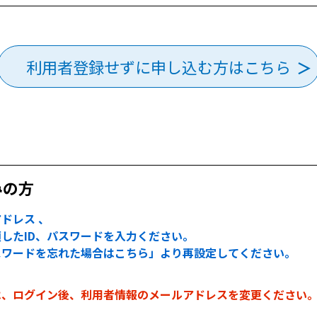
利用者登録せずに申し込む方はこちら
みの方
ドレス 、
したID、パスワードを入力ください。
スワードを忘れた場合はこちら」より再設定してください。
は、ログイン後、利用者情報のメールアドレスを変更ください