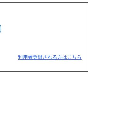
利用者登録される方はこちら
。