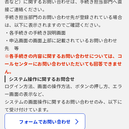
否など）に関するお問い合わせは、手続き担当部門へ直
接ご連絡ください。
手続き担当部門のお問い合わせ先が登録されている場合
は、以下に表示されますのでご確認ください。
・各手続きの手続き説明画面
・申込画面の画面上部に記載されているお問い合わせ
先 等
※各手続きの内容に関するお問い合わせについては、コ
ールセンターにお問い合わせいただいても回答できませ
ん。
システム操作に関するお問合せ
ログイン方法、画面の操作方法、ボタンの押し方、エラ
ー画面の表示など、
システムの画面操作に関するお問い合わせのみ、以下に
て受け付けています。
フォームでお問い合わせ