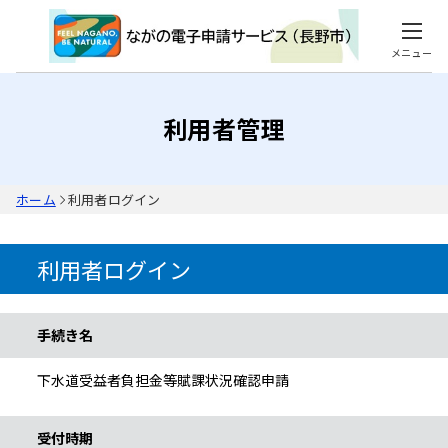
メニュー
利用者管理
ホーム
利用者ログイン
利用者ログイン
手続き情報
手続き名
下水道受益者負担金等賦課状況確認申請
受付時期