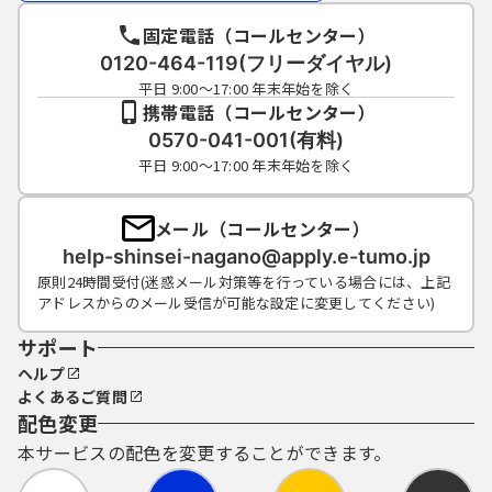
固定電話（コールセンター）
0120-464-119(フリーダイヤル)
平日 9:00～17:00 年末年始を除く
携帯電話（コールセンター）
0570-041-001(有料)
平日 9:00～17:00 年末年始を除く
メール（コールセンター）
help-shinsei-nagano@apply.e-tumo.jp
原則24時間受付(迷惑メール対策等を行っている場合には、上記
アドレスからのメール受信が可能な設定に変更してください)
サポート
ヘルプ
よくあるご質問
配色変更
本サービスの配色を変更することができます。