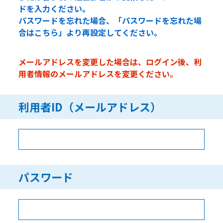
ドを入力ください。
パスワードを忘れた場合、「パスワードを忘れた場
合はこちら」より再設定してください。
メールアドレスを変更した場合は、ログイン後、利
用者情報のメールアドレスを変更ください。
利用者ID（メールアドレス）
パスワード