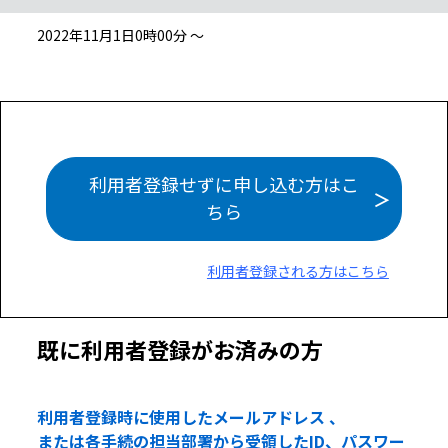
2022年11月1日0時00分 ～
利用者登録せずに申し込む方はこ
ちら
利用者登録される方はこちら
既に利用者登録がお済みの方
利用者登録時に使用したメールアドレス 、
または各手続の担当部署から受領したID、パスワー