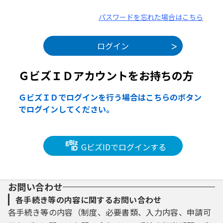
パスワードを忘れた場合はこちら
ＧビズＩＤアカウントをお持ちの方
ＧビズＩＤでログインを行う場合はこちらのボタン
でログインしてください。
GビズIDでログインする
お問い合わせ
各手続き等の内容に関するお問い合わせ
各手続き等の内容（制度、必要書類、入力内容、申請可