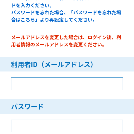
ドを入力ください。
パスワードを忘れた場合、「パスワードを忘れた場
合はこちら」より再設定してください。
メールアドレスを変更した場合は、ログイン後、利
用者情報のメールアドレスを変更ください。
利用者ID（メールアドレス）
パスワード