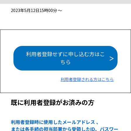
2023年5月12日15時00分 ～
利用者登録せずに申し込む方はこ
ちら
利用者登録される方はこちら
既に利用者登録がお済みの方
利用者登録時に使用したメールアドレス 、
または各手続の担当部署から受領したID、パスワー