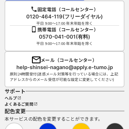
固定電話（コールセンター）
0120-464-119(フリーダイヤル)
平日 9:00～17:00 年末年始を除く
携帯電話（コールセンター）
0570-041-001(有料)
平日 9:00～17:00 年末年始を除く
メール（コールセンター）
help-shinsei-nagano@apply.e-tumo.jp
原則24時間受付(迷惑メール対策等を行っている場合には、上記
アドレスからのメール受信が可能な設定に変更してください)
サポート
ヘルプ
よくあるご質問
配色変更
本サービスの配色を変更することができます。