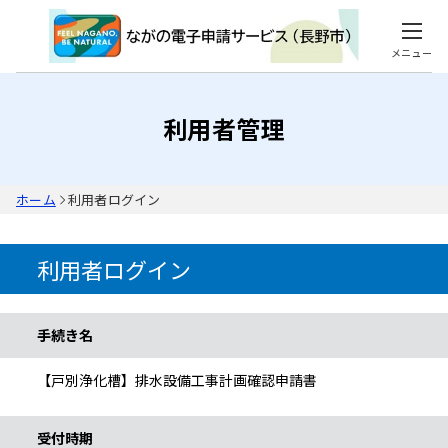
メニュー
利用者管理
ホーム
利用者ログイン
利用者ログイン
手続き情報
手続き名
【戸別浄化槽】排水設備工事計画確認申請書
受付時期