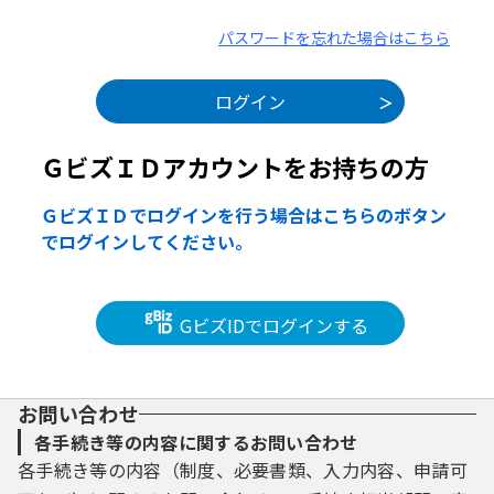
パスワードを忘れた場合はこちら
ＧビズＩＤアカウントをお持ちの方
ＧビズＩＤでログインを行う場合はこちらのボタン
でログインしてください。
GビズIDでログインする
お問い合わせ
各手続き等の内容に関するお問い合わせ
各手続き等の内容（制度、必要書類、入力内容、申請可