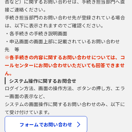
否など）に関するお問い合わせは、手続き担当部門へ直
接ご連絡ください。
手続き担当部門のお問い合わせ先が登録されている場合
は、以下に表示されますのでご確認ください。
・各手続きの手続き説明画面
・申込画面の画面上部に記載されているお問い合わせ
先 等
※各手続きの内容に関するお問い合わせについては、コ
ールセンターにお問い合わせいただいても回答できませ
ん。
システム操作に関するお問合せ
ログイン方法、画面の操作方法、ボタンの押し方、エラ
ー画面の表示など、
システムの画面操作に関するお問い合わせのみ、以下に
て受け付けています。
フォームでお問い合わせ