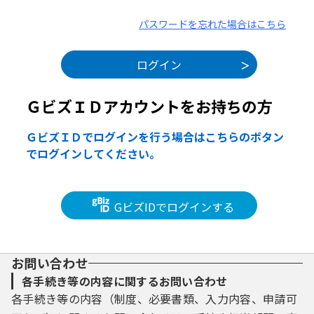
パスワードを忘れた場合はこちら
ＧビズＩＤアカウントをお持ちの方
ＧビズＩＤでログインを行う場合はこちらのボタン
でログインしてください。
GビズIDでログインする
お問い合わせ
各手続き等の内容に関するお問い合わせ
各手続き等の内容（制度、必要書類、入力内容、申請可