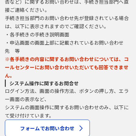
否など）に関するお問い合わせは、手続き担当部門へ直
接ご連絡ください。
手続き担当部門のお問い合わせ先が登録されている場合
は、以下に表示されますのでご確認ください。
・各手続きの手続き説明画面
・申込画面の画面上部に記載されているお問い合わせ
先 等
※各手続きの内容に関するお問い合わせについては、コ
ールセンターにお問い合わせいただいても回答できませ
ん。
システム操作に関するお問合せ
ログイン方法、画面の操作方法、ボタンの押し方、エラ
ー画面の表示など、
システムの画面操作に関するお問い合わせのみ、以下に
て受け付けています。
フォームでお問い合わせ