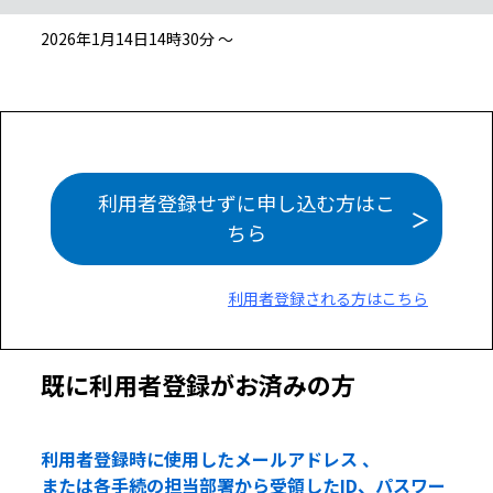
2026年1月14日14時30分 ～
利用者登録せずに申し込む方はこ
ちら
利用者登録される方はこちら
既に利用者登録がお済みの方
利用者登録時に使用したメールアドレス 、
または各手続の担当部署から受領したID、パスワー