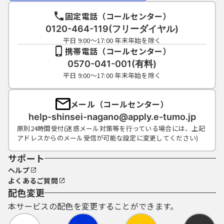
固定電話（コールセンター）
0120-464-119(フリーダイヤル)
平日 9:00～17:00 年末年始を除く
携帯電話（コールセンター）
0570-041-001(有料)
平日 9:00～17:00 年末年始を除く
メール（コールセンター）
help-shinsei-nagano@apply.e-tumo.jp
原則24時間受付(迷惑メール対策等を行っている場合には、上記
アドレスからのメール受信が可能な設定に変更してください)
サポート
ヘルプ
よくあるご質問
配色変更
本サービスの配色を変更することができます。