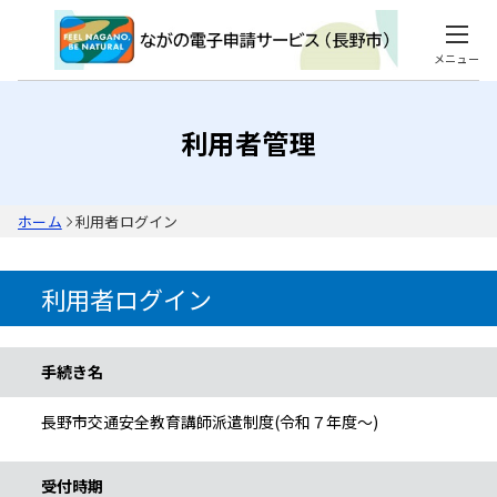
メニュー
利用者管理
ホーム
利用者ログイン
利用者ログイン
手続き情報
手続き名
長野市交通安全教育講師派遣制度(令和７年度～)
受付時期