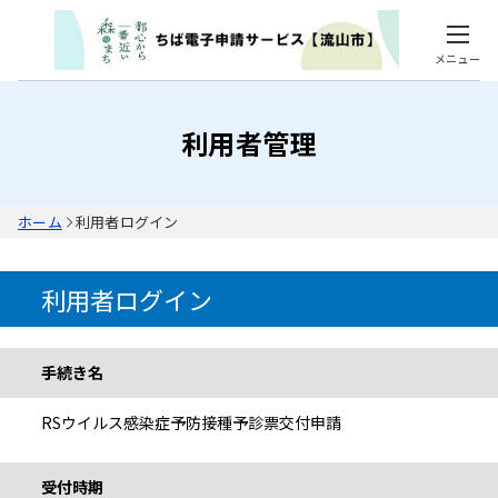
メニュー
利用者管理
ホーム
利用者ログイン
利用者ログイン
手続き情報
手続き名
RSウイルス感染症予防接種予診票交付申請
受付時期