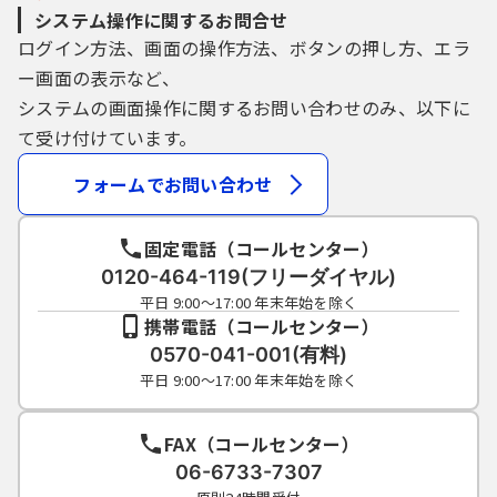
システム操作に関するお問合せ
ログイン方法、画面の操作方法、ボタンの押し方、エラ
ー画面の表示など、
システムの画面操作に関するお問い合わせのみ、以下に
て受け付けています。
フォームでお問い合わせ
固定電話（コールセンター）
0120-464-119(フリーダイヤル)
平日 9:00～17:00 年末年始を除く
携帯電話（コールセンター）
0570-041-001(有料)
平日 9:00～17:00 年末年始を除く
FAX（コールセンター）
06-6733-7307