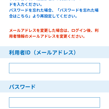
ドを入力ください。
パスワードを忘れた場合、「パスワードを忘れた場
合はこちら」より再設定してください。
メールアドレスを変更した場合は、ログイン後、利
用者情報のメールアドレスを変更ください。
利用者ID（メールアドレス）
パスワード