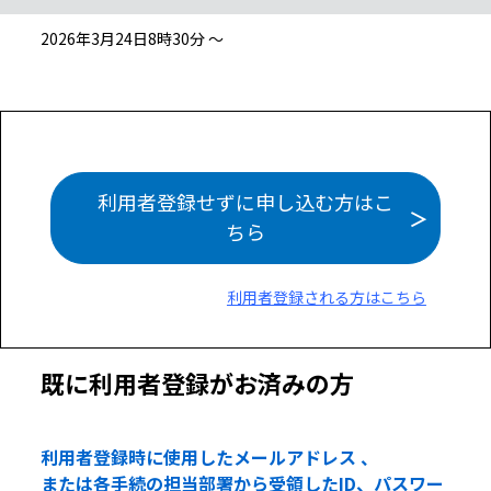
2026年3月24日8時30分 ～
利用者登録せずに申し込む方はこ
ちら
利用者登録される方はこちら
既に利用者登録がお済みの方
利用者登録時に使用したメールアドレス 、
または各手続の担当部署から受領したID、パスワー