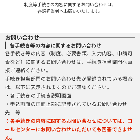
制度等手続きの内容に関するお問い合わせは、
各課担当者へお願いいたします。
お問い合わせ
各手続き等の内容に関するお問い合わせ
各手続き等の内容（制度、必要書類、入力内容、申請可
否など）に関するお問い合わせは、手続き担当部門へ直
接ご連絡ください。
手続き担当部門のお問い合わせ先が登録されている場合
は、以下に表示されますのでご確認ください。
・各手続きの手続き説明画面
・申込画面の画面上部に記載されているお問い合わせ
先 等
※各手続きの内容に関するお問い合わせについては、コ
ールセンターにお問い合わせいただいても回答できませ
ん。