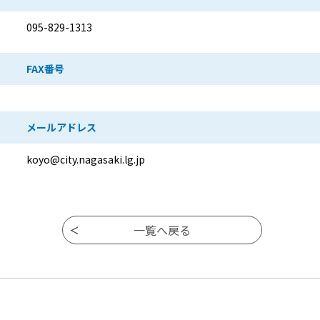
095-829-1313
FAX番号
メールアドレス
koyo@city.nagasaki.lg.jp