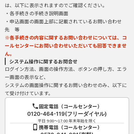
は、以下に表示されますのでご確認ください。
・各手続きの手続き説明画面
・申込画面の画面上部に記載されているお問い合わせ
先 等
※各手続きの内容に関するお問い合わせについては、コ
ールセンターにお問い合わせいただいても回答できませ
ん。
システム操作に関するお問合せ
ログイン方法、画面の操作方法、ボタンの押し方、エラ
ー画面の表示など、
システムの画面操作に関するお問い合わせのみ、以下に
て受け付けています。
固定電話（コールセンター）
0120-464-119(フリーダイヤル)
平日 9:00～17:00 年末年始を除く
携帯電話（コールセンター）