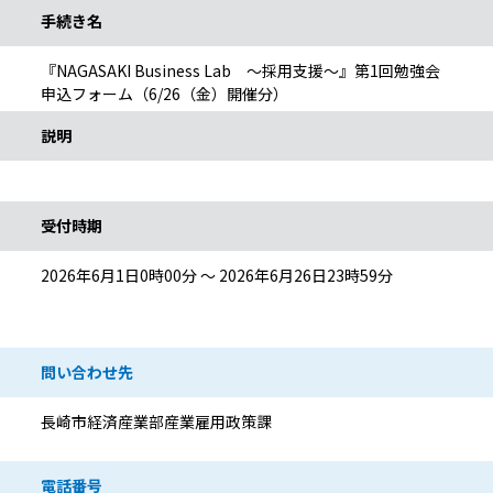
手続き名
『NAGASAKI Business Lab ～採用支援～』第1回勉強会
申込フォーム（6/26（金）開催分）
説明
受付時期
2026年6月1日0時00分 ～ 2026年6月26日23時59分
問い合わせ先
長崎市経済産業部産業雇用政策課
電話番号