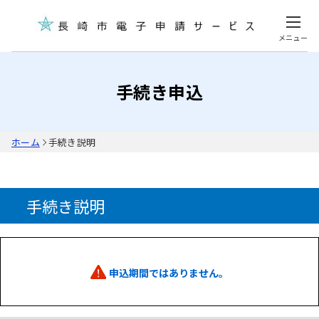
メニュー
手続き申込
ホーム
手続き説明
手続き説明
申込期間ではありません。